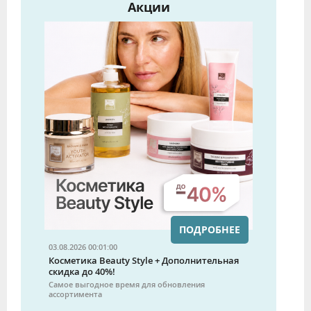
Акции
ПОДРОБНЕЕ
03.08.2026 00:01:00
Косметика Beauty Style + Дополнительная
скидка до 40%!
Самое выгодное время для обновления
ассортимента