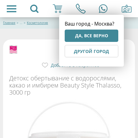
Ваш город - Москва?
Главная
>
...
>
Косметология
ДА, ВСЕ ВЕРНО
ДРУГОЙ ГОРОД
Добавить в избранное
Детокс обертывание с водорослями,
какао и имбирем Beauty Style Thalasso,
3000 гр