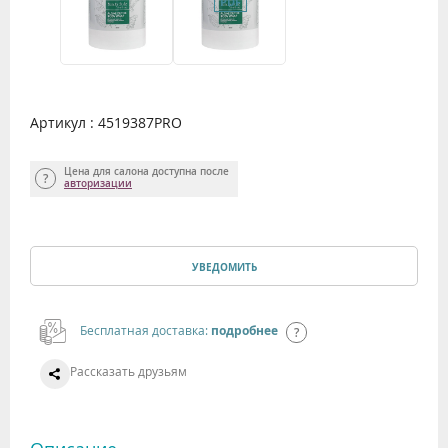
Артикул : 4519387PRO
Цена для салона доступна после
авторизации
УВЕДОМИТЬ
Бесплатная доставка:
подробнее
Рассказать друзьям