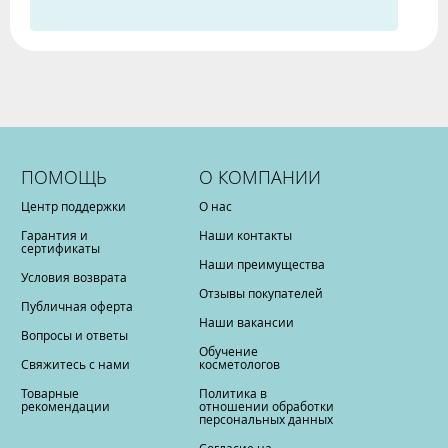
ПОМОЩЬ
О КОМПАНИИ
Центр поддержки
О нас
Гарантия и
Наши контакты
сертификаты
Наши преимущества
Условия возврата
Отзывы покупателей
Публичная оферта
Наши вакансии
Вопросы и ответы
Обучение
Свяжитесь с нами
косметологов
Товарные
Политика в
рекомендации
отношении обработки
персональных данных