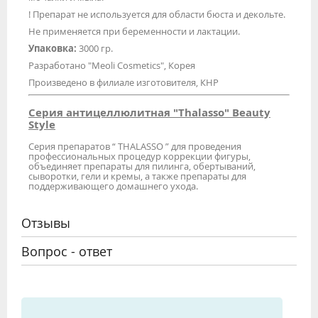
! Препарат не используется для области бюста и декольте.
Не применяется при беременности и лактации.
Упаковка:
3000 гр.
Разработано "Meoli Cosmetics", Корея
Произведено в филиале изготовителя, КНР
Серия антицеллюлитная "Thalasso" Beauty
Style
Серия препаратов “ THALASSO ” для проведения
профессиональных процедур коррекции фигуры,
объединяет препараты для пилинга, обертываний,
сыворотки, гели и кремы, а также препараты для
поддерживающего домашнего ухода.
Отзывы
Вопрос - ответ