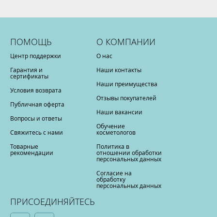
ПОМОЩЬ
О КОМПАНИИ
Центр поддержки
О нас
Гарантия и
Наши контакты
сертификаты
Наши преимущества
Условия возврата
Отзывы покупателей
Публичная оферта
Наши вакансии
Вопросы и ответы
Обучение
Свяжитесь с нами
косметологов
Товарные
Политика в
рекомендации
отношении обработки
персональных данных
Согласие на
обработку
персональных данных
ПРИСОЕДИНЯЙТЕСЬ