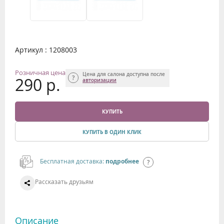
Артикул : 1208003
Розничная цена
Цена для салона доступна после
290 р.
авторизации
КУПИТЬ
КУПИТЬ В ОДИН КЛИК
Бесплатная доставка:
подробнее
Рассказать друзьям
Описание