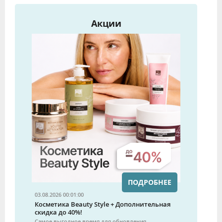
Акции
ПОДРОБНЕЕ
03.08.2026 00:01:00
Косметика Beauty Style + Дополнительная
скидка до 40%!
Самое выгодное время для обновления