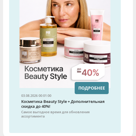
ПОДРОБНЕЕ
03.08.2026 00:01:00
Косметика Beauty Style + Дополнительная
скидка до 40%!
Самое выгодное время для обновления
ассортимента