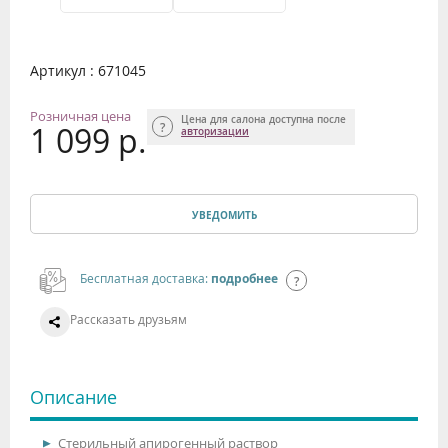
Артикул : 671045
Розничная цена
Цена для салона доступна после
1 099 р.
авторизации
УВЕДОМИТЬ
Бесплатная доставка:
подробнее
Рассказать друзьям
Описание
Стерильный апирогенный раствор