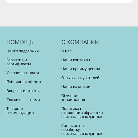
ПОМОЩЬ
О КОМПАНИИ
Центр поддержки
О нас
Гарантия и
Наши контакты
сертификаты
Наши преимущества
Условия возврата
Отзывы покупателей
Публичная оферта
Наши вакансии
Вопросы и ответы
Обучение
Свяжитесь с нами
косметологов
Товарные
Политика в
рекомендации
отношении обработки
персональных данных
Согласие на
обработку
персональных данных