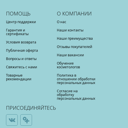
ПОМОЩЬ
О КОМПАНИИ
Центр поддержки
О нас
Гарантия и
Наши контакты
сертификаты
Наши преимущества
Условия возврата
Отзывы покупателей
Публичная оферта
Наши вакансии
Вопросы и ответы
Обучение
Свяжитесь с нами
косметологов
Товарные
Политика в
рекомендации
отношении обработки
персональных данных
Согласие на
обработку
персональных данных
ПРИСОЕДИНЯЙТЕСЬ