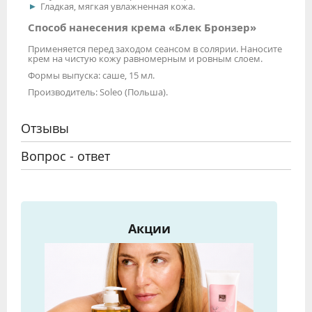
Гладкая, мягкая увлажненная кожа.
Способ нанесения крема «Блек Бронзер»
Применяется перед заходом сеансом в солярии. Наносите
крем на чистую кожу равномерным и ровным слоем.
Формы выпуска: саше, 15 мл.
Производитель: Soleo (Польша).
Отзывы
Вопрос - ответ
Акции