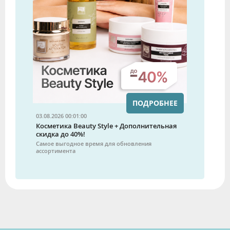
ПОДРОБНЕЕ
03.08.2026 00:01:00
Косметика Beauty Style + Дополнительная
скидка до 40%!
Самое выгодное время для обновления
ассортимента