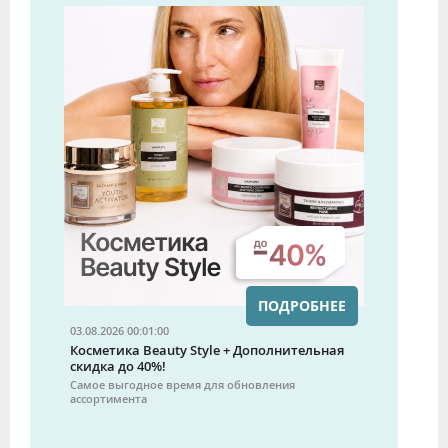
ПОДРОБНЕЕ
03.08.2026 00:01:00
Косметика Beauty Style + Дополнительная
скидка до 40%!
Самое выгодное время для обновления
ассортимента