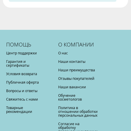
ПОМОЩЬ
О КОМПАНИИ
Центр поддержки
О нас
Гарантия и
Наши контакты
сертификаты
Наши преимущества
Условия возврата
Отзывы покупателей
Публичная оферта
Наши вакансии
Вопросы и ответы
Обучение
Свяжитесь с нами
косметологов
Товарные
Политика в
рекомендации
отношении обработки
персональных данных
Согласие на
обработку