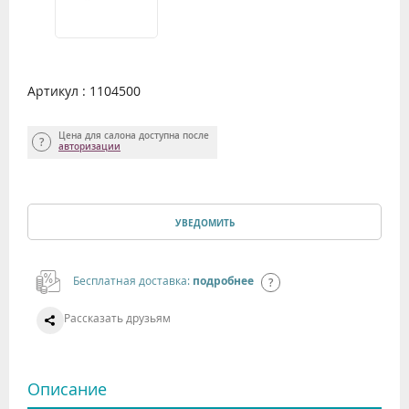
Артикул : 1104500
Цена для салона доступна после
авторизации
УВЕДОМИТЬ
Бесплатная доставка:
подробнее
Рассказать друзьям
Описание