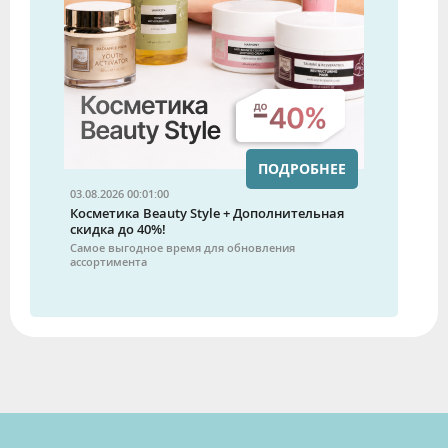
ПОДРОБНЕЕ
03.08.2026 00:01:00
Косметика Beauty Style + Дополнительная
скидка до 40%!
Самое выгодное время для обновления
ассортимента