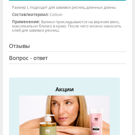
Размер L подходит для завивки ресниц длинных длины.
Состав/материал:
Cotton
Применение:
Валики прикладываются на верхнее веко,
максимально близко в краю. После чего можно наносить
клей для завивки ресниц.
Отзывы
Вопрос - ответ
Акции