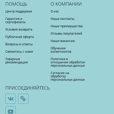
ПОМОЩЬ
О КОМПАНИИ
Центр поддержки
О нас
Гарантия и
Наши контакты
сертификаты
Наши преимущества
Условия возврата
Отзывы покупателей
Публичная оферта
Наши вакансии
Вопросы и ответы
Обучение
Свяжитесь с нами
косметологов
Товарные
Политика в
рекомендации
отношении обработки
персональных данных
Согласие на
обработку
персональных данных
ПРИСОЕДИНЯЙТЕСЬ