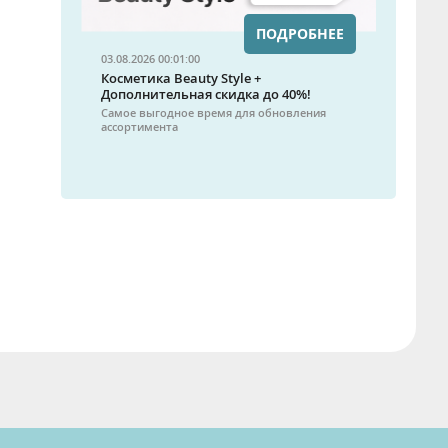
ПОДРОБНЕЕ
03.08.2026 00:01:00
Косметика Beauty Style +
Дополнительная скидка до 40%!
Самое выгодное время для обновления
ассортимента