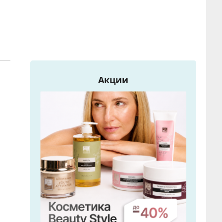
Акции