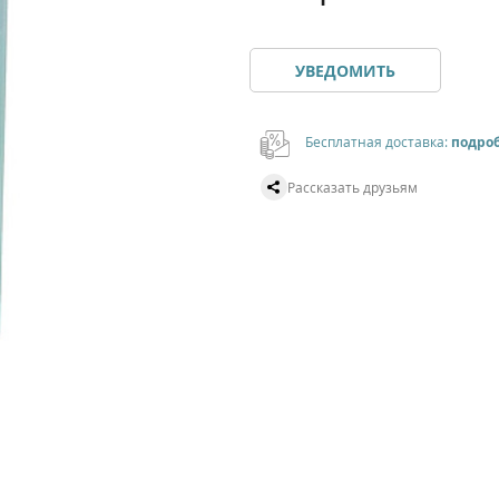
УВЕДОМИТЬ
Бесплатная доставка:
подро
Рассказать друзьям