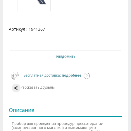
Артикул : 1941367
УВЕДОМИТЬ
Бесплатная доставка:
подробнее
Рассказать друзьям
Описание
Прибор для проведения процедур прессотерапии
(компрессионного массажа) и выжимающего