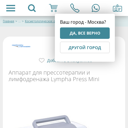
Ваш город - Москва?
Главная
>
...
>
Косметологическое оборудование
ДА, ВСЕ ВЕРНО
ДРУГОЙ ГОРОД
Добавить в избранное
Аппарат для прессотерапии и
лимфодренажа Lympha Press Mini