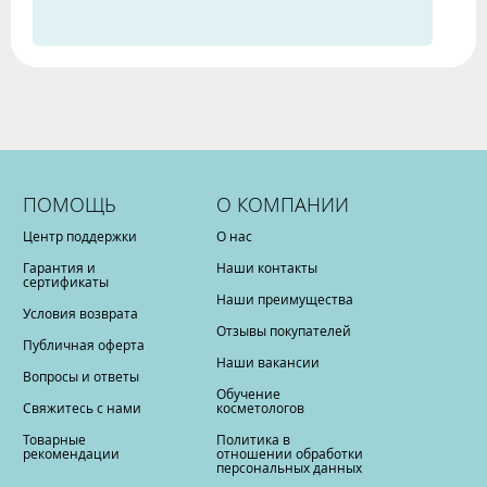
ПОМОЩЬ
О КОМПАНИИ
Центр поддержки
О нас
Гарантия и
Наши контакты
сертификаты
Наши преимущества
Условия возврата
Отзывы покупателей
Публичная оферта
Наши вакансии
Вопросы и ответы
Обучение
Свяжитесь с нами
косметологов
Товарные
Политика в
рекомендации
отношении обработки
персональных данных