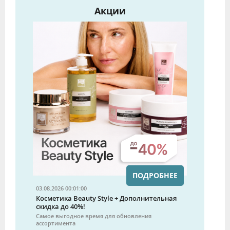
Акции
ПОДРОБНЕЕ
03.08.2026 00:01:00
Косметика Beauty Style + Дополнительная
скидка до 40%!
Самое выгодное время для обновления
ассортимента