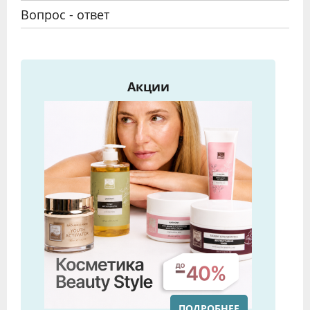
Вопрос - ответ
Акции
ПОДРОБНЕЕ