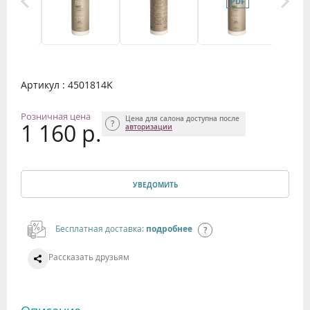
Артикул : 4501814K
Розничная цена
Цена для салона доступна после
1 160 р.
авторизации
УВЕДОМИТЬ
Бесплатная доставка:
подробнее
Рассказать друзьям