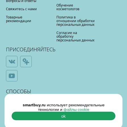
Вопросы и ответы
Обучение
Свяжитесь с нами
косметологов
Товарные
Политика в
рекомендации
отношении обработки
персональных данных
Согласие на
обработку
персональных данных
ПРИСОЕДИНЯЙТЕСЬ
СПОСОБЫ
ОПЛАТЫ
smartbuy.ru
использует рекомендательные
технологии и
файлы cookie
ok