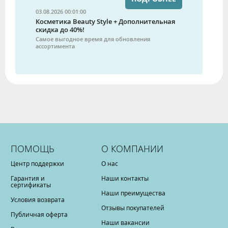
03.08.2026 00:01:00
Косметика Beauty Style + Дополнительная
скидка до 40%!
Самое выгодное время для обновления
ассортимента
ПОМОЩЬ
О КОМПАНИИ
Центр поддержки
О нас
Гарантия и
Наши контакты
сертификаты
Наши преимущества
Условия возврата
Отзывы покупателей
Публичная оферта
Наши вакансии