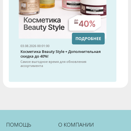
ПОДРОБНЕЕ
03.08.2026 00:01:00
Косметика Beauty Style + Дополнительная
скидка до 40%!
Самое выгодное время для обновления
ассортимента
ПОМОЩЬ
О КОМПАНИИ