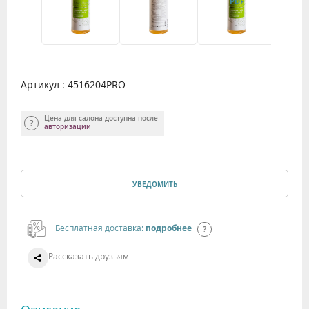
Артикул : 4516204PRO
Цена для салона доступна после
авторизации
УВЕДОМИТЬ
Бесплатная доставка:
подробнее
Рассказать друзьям