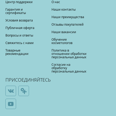
Центр поддержки
О нас
Гарантия и
Наши контакты
сертификаты
Наши преимущества
Условия возврата
Отзывы покупателей
Публичная оферта
Наши вакансии
Вопросы и ответы
Обучение
Свяжитесь с нами
косметологов
Товарные
Политика в
рекомендации
отношении обработки
персональных данных
Согласие на
обработку
персональных данных
ПРИСОЕДИНЯЙТЕСЬ