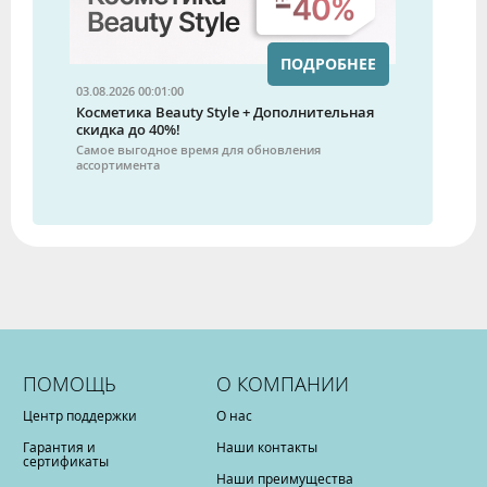
ПОДРОБНЕЕ
03.08.2026 00:01:00
Косметика Beauty Style + Дополнительная
скидка до 40%!
Самое выгодное время для обновления
ассортимента
ПОМОЩЬ
О КОМПАНИИ
Центр поддержки
О нас
Гарантия и
Наши контакты
сертификаты
Наши преимущества