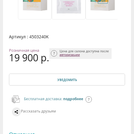
Артикул : 4503240K
Розничная цена
Цена для салона доступна после
19 900 р.
авторизации
УВЕДОМИТЬ
Бесплатная доставка:
подробнее
Рассказать друзьям