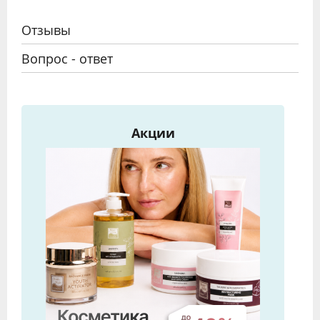
Отзывы
Вопрос - ответ
Акции