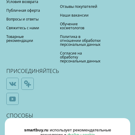
Условия возврата
Отзывы покупателей
Публичная оферта
Наши вакансии
Вопросы и ответы
Обучение
Свяжитесь с нами
косметологов
Товарные
Политика в
рекомендации
отношении обработки
персональных данных
Согласие на
обработку
персональных данных
ПРИСОЕДИНЯЙТЕСЬ
СПОСОБЫ
ОПЛАТЫ
smartbuy.ru
использует рекомендательные
технологии и
файлы cookie