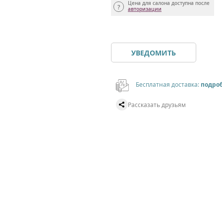
Цена для салона доступна после
авторизации
УВЕДОМИТЬ
Бесплатная доставка:
подро
Рассказать друзьям