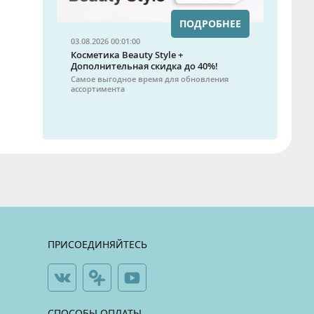
ПОДРОБНЕЕ
03.08.2026 00:01:00
Косметика Beauty Style +
Дополнительная скидка до 40%!
Самое выгодное время для обновления
ассортимента
ПРИСОЕДИНЯЙТЕСЬ
СПОСОБЫ ОПЛАТЫ