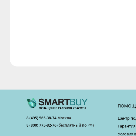
ПОМОЩ
8 (495) 565-38-74
Москва
Центр по
8 (800) 775-82-76
(бесплатный по РФ)
Гарантия
Условия 