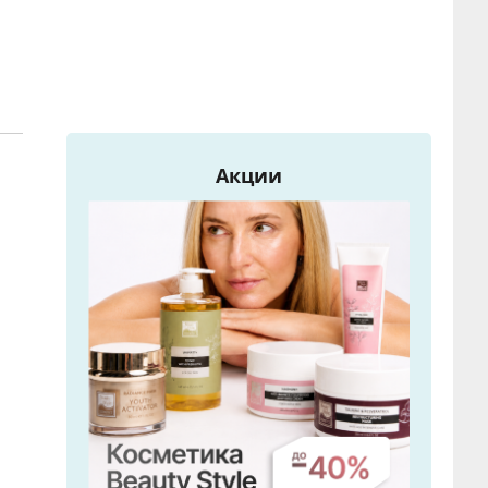
Акции