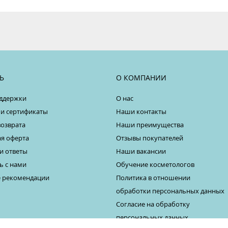
Ь
О КОМПАНИИ
ддержки
О нас
 и сертификаты
Наши контакты
возврата
Наши преимущества
я оферта
Отзывы покупателей
и ответы
Наши вакансии
ь с нами
Обучение косметологов
 рекомендации
Политика в отношении
обработки персональных данных
Согласие на обработку
персональных данных