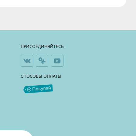
ПРИСОЕДИНЯЙТЕСЬ
СПОСОБЫ ОПЛАТЫ