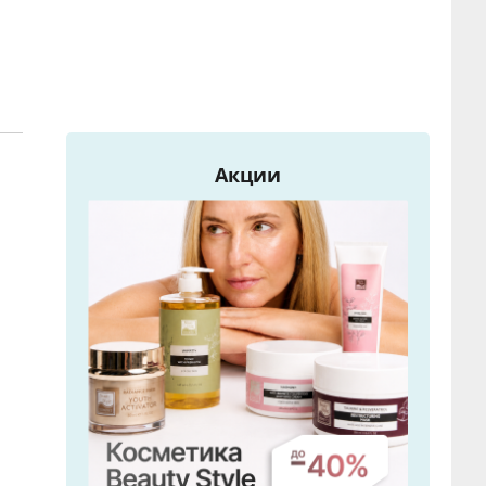
Акции