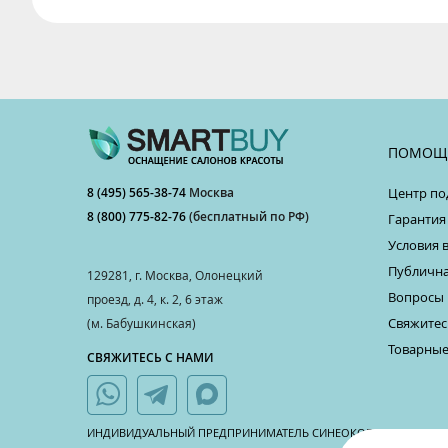
ПОМОЩ
8 (495) 565-38-74
Москва
Центр по
8 (800) 775-82-76
(бесплатный по РФ)
Гарантия
Условия 
Публична
129281, г. Москва, Олонецкий
Вопросы 
проезд, д. 4, к. 2, 6 этаж
Свяжитес
(м. Бабушкинская)
Товарные
СВЯЖИТЕСЬ С НАМИ
ИНДИВИДУАЛЬНЫЙ ПРЕДПРИНИМАТЕЛЬ СИНЕОКОВ