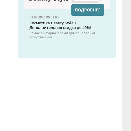
ПОДРОБНЕЕ
03.08.2026 00:01:00
Косметика Beauty Style +
Дополнительная скидка до 40%!
Самое выгодное время для обновления
ассортимента