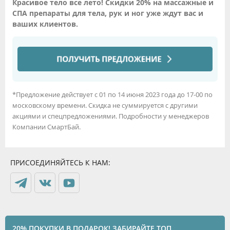
Красивое тело все лето! Скидки 20% на массажные и
СПА препараты для тела, рук и ног уже ждут вас и
ваших клиентов.
*Предложение действует с 01 по 14 июня 2023 года до 17-00 по
московскому времени. Скидка не суммируется с другими
акциями и спецпредложениями. Подробности у менеджеров
Компании СмартБай.
ПРИСОЕДИНЯЙТЕСЬ К НАМ:
20% ПОКУПКИ В ПОДАРОК! ЗАБИРАЙТЕ ТОП