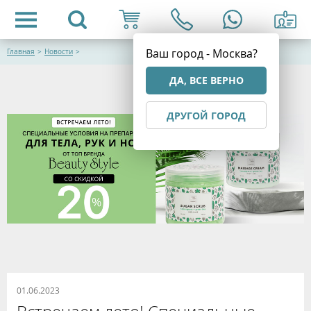
Ваш город - Москва?
Главная
>
Новости
>
ДА, ВСЕ ВЕРНО
ДРУГОЙ ГОРОД
01.06.2023