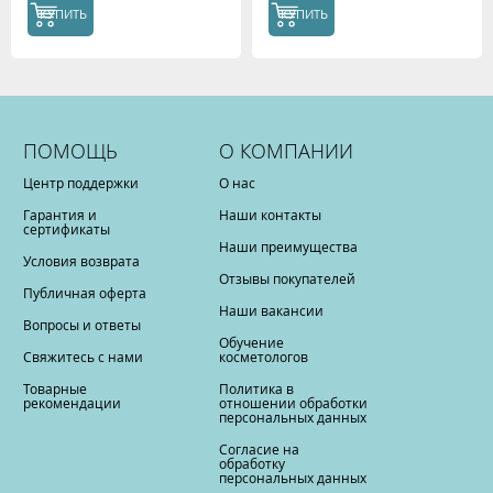
КУПИТЬ
КУПИТЬ
ПОМОЩЬ
О КОМПАНИИ
Центр поддержки
О нас
Гарантия и
Наши контакты
сертификаты
Наши преимущества
Условия возврата
Отзывы покупателей
Публичная оферта
Наши вакансии
Вопросы и ответы
Обучение
Свяжитесь с нами
косметологов
Товарные
Политика в
рекомендации
отношении обработки
персональных данных
Согласие на
обработку
персональных данных