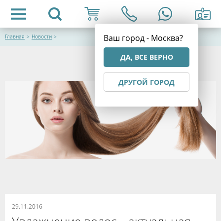
Ваш город - Москва?
Главная
>
Новости
>
ДА, ВСЕ ВЕРНО
ДРУГОЙ ГОРОД
29.11.2016