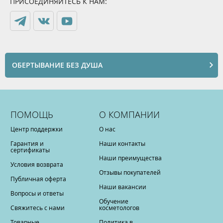
ПРИСОЕДИНЯЙТЕСЬ К НАМ:
ОБЕРТЫВАНИЕ БЕЗ ДУША
ПОМОЩЬ
О КОМПАНИИ
Центр поддержки
О нас
Гарантия и
Наши контакты
сертификаты
Наши преимущества
Условия возврата
Отзывы покупателей
Публичная оферта
Наши вакансии
Вопросы и ответы
Обучение
Свяжитесь с нами
косметологов
Товарные
Политика в