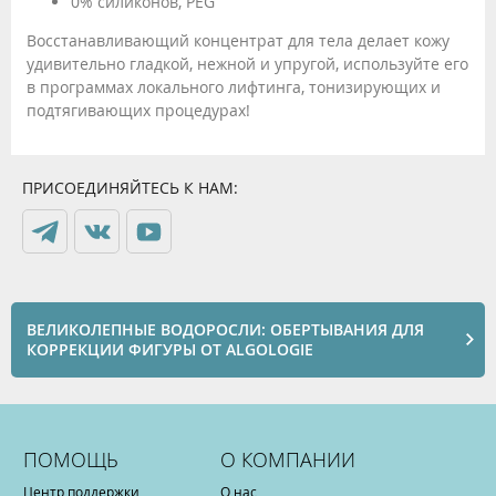
0% силиконов, PEG
Восстанавливающий концентрат для тела делает кожу
удивительно гладкой, нежной и упругой, используйте его
в программах локального лифтинга, тонизирующих и
подтягивающих процедурах!
ПРИСОЕДИНЯЙТЕСЬ К НАМ:
ВЕЛИКОЛЕПНЫЕ ВОДОРОСЛИ: ОБЕРТЫВАНИЯ ДЛЯ
КОРРЕКЦИИ ФИГУРЫ ОТ ALGOLOGIE
ПОМОЩЬ
О КОМПАНИИ
Центр поддержки
О нас