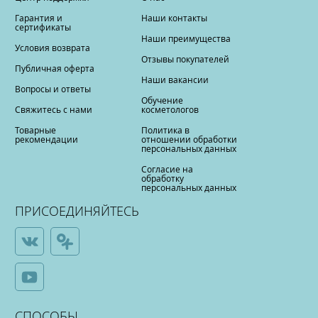
Гарантия и
Наши контакты
сертификаты
Наши преимущества
Условия возврата
Отзывы покупателей
Публичная оферта
Наши вакансии
Вопросы и ответы
Обучение
Свяжитесь с нами
косметологов
Товарные
Политика в
рекомендации
отношении обработки
персональных данных
Согласие на
обработку
персональных данных
ПРИСОЕДИНЯЙТЕСЬ
СПОСОБЫ