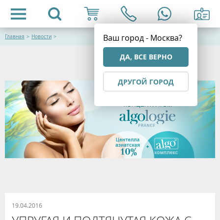
Ваш город - Москва?
Главная
>
Новости
>
ДА, ВСЕ ВЕРНО
ДРУГОЙ ГОРОД
19.04.2016