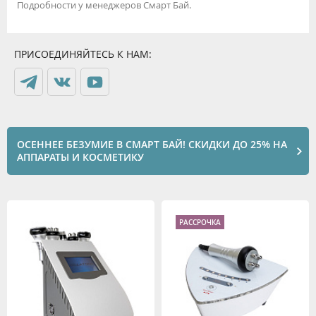
Подробности у менеджеров Смарт Бай.
ПРИСОЕДИНЯЙТЕСЬ К НАМ:
ОСЕННЕЕ БЕЗУМИЕ В СМАРТ БАЙ! СКИДКИ ДО 25% НА
АППАРАТЫ И КОСМЕТИКУ
РАССРОЧКА