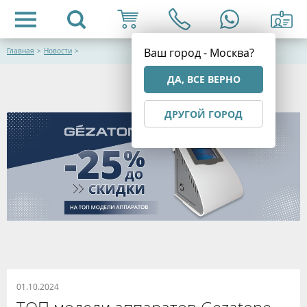
Ваш город - Москва?
Главная
>
Новости
>
ДА, ВСЕ ВЕРНО
ДРУГОЙ ГОРОД
01.10.2024