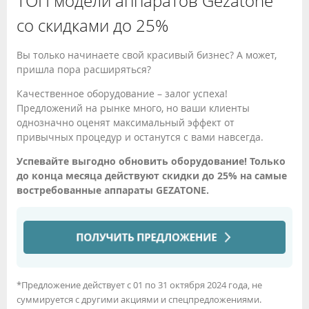
ТОП модели аппаратов Gezatone
со скидками до 25%
Вы только начинаете свой красивый бизнес? А может,
пришла пора расширяться?
Качественное оборудование – залог успеха!
Предложений на рынке много, но ваши клиенты
однозначно оценят максимальный эффект от
привычных процедур и останутся с вами навсегда.
Успевайте выгодно обновить оборудование! Только
до конца месяца действуют скидки до 25% на самые
востребованные аппараты GEZATONE.
*Предложение действует с 01 по 31 октября 2024 года, не
суммируется с другими акциями и спецпредложениями.