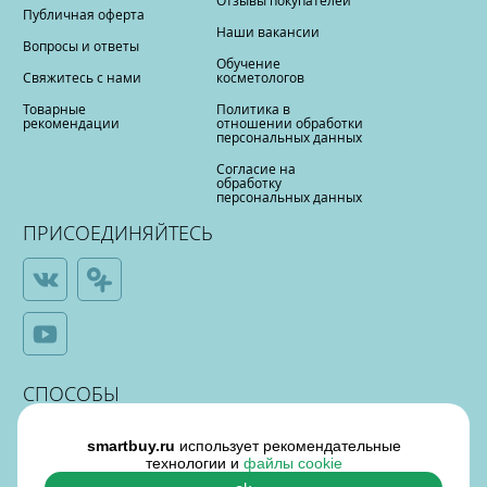
Отзывы покупателей
Публичная оферта
Наши вакансии
Вопросы и ответы
Обучение
Свяжитесь с нами
косметологов
Товарные
Политика в
рекомендации
отношении обработки
персональных данных
Согласие на
обработку
персональных данных
ПРИСОЕДИНЯЙТЕСЬ
СПОСОБЫ
ОПЛАТЫ
smartbuy.ru
использует рекомендательные
технологии и
файлы cookie