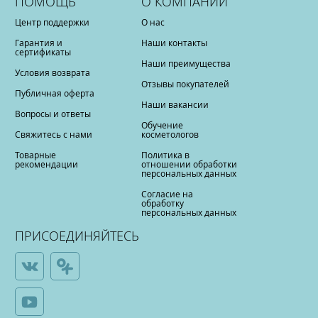
ПОМОЩЬ
О КОМПАНИИ
Центр поддержки
О нас
Гарантия и
Наши контакты
сертификаты
Наши преимущества
Условия возврата
Отзывы покупателей
Публичная оферта
Наши вакансии
Вопросы и ответы
Обучение
Свяжитесь с нами
косметологов
Товарные
Политика в
рекомендации
отношении обработки
персональных данных
Согласие на
обработку
персональных данных
ПРИСОЕДИНЯЙТЕСЬ