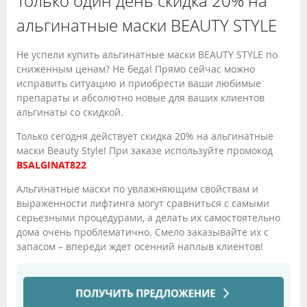
Только один день скидка 20% на
альгинатные маски BEAUTY STYLE
Не успели купить альгинатные маски BEAUTY STYLE по
сниженным ценам? Не беда! Прямо сейчас можно
исправить ситуацию и приобрести ваши любимые
препараты и абсолютно новые для ваших клиентов
альгинаты со скидкой.
Только сегодня действует скидка 20% на альгинатные
маски Beauty Style! При заказе используйте промокод
BSALGINAT822
Альгинатные маски по увлажняющим свойствам и
выраженности лифтинга могут сравниться с самыми
серьезными процедурами, а делать их самостоятельно
дома очень проблематично. Смело заказывайте их с
запасом – впереди ждет осенний наплыв клиентов!