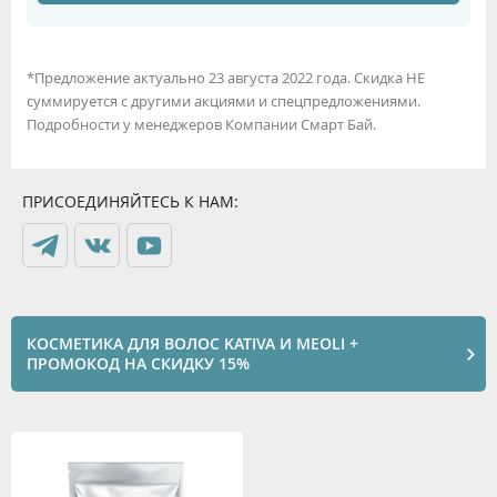
*Предложение актуально 23 августа 2022 года. Скидка НЕ
суммируется с другими акциями и спецпредложениями.
Подробности у менеджеров Компании Смарт Бай.
ПРИСОЕДИНЯЙТЕСЬ К НАМ:
КОСМЕТИКА ДЛЯ ВОЛОС KATIVA И MEOLI +
ПРОМОКОД НА СКИДКУ 15%