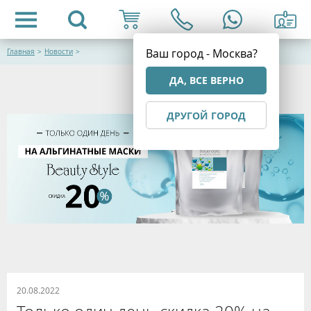
Ваш город - Москва?
Главная
>
Новости
>
ДА, ВСЕ ВЕРНО
ДРУГОЙ ГОРОД
20.08.2022