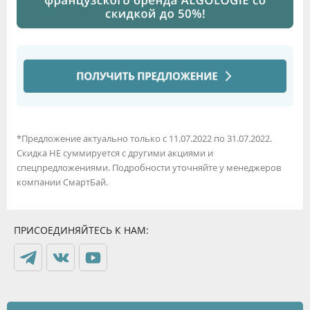
*Предложение актуально только с 11.07.2022 по 31.07.2022.
Скидка НЕ суммируется с другими акциями и
спецпредложениями. Подробности уточняйте у менеджеров
компании СмартБай.
ПРИСОЕДИНЯЙТЕСЬ К НАМ: