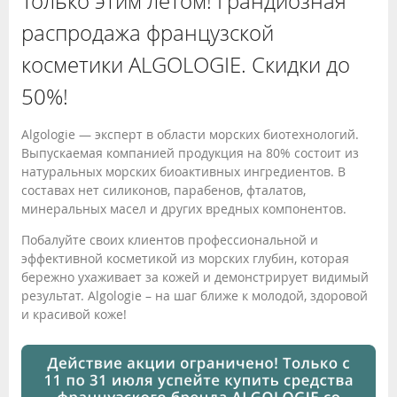
Только этим летом! Грандиозная
распродажа французской
косметики ALGOLOGIE. Скидки до
50%!
Algologie — эксперт в области морских биотехнологий.
Выпускаемая компанией продукция на 80% состоит из
натуральных морских биоактивных ингредиентов. В
составах нет силиконов, парабенов, фталатов,
минеральных масел и других вредных компонентов.
Побалуйте своих клиентов профессиональной и
эффективной косметикой из морских глубин, которая
бережно ухаживает за кожей и демонстрирует видимый
результат. Algologie – на шаг ближе к молодой, здоровой
и красивой коже!