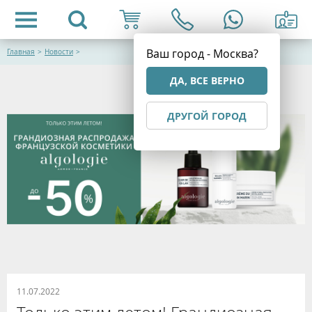
Ваш город - Москва?
Главная
>
Новости
>
ДА, ВСЕ ВЕРНО
ДРУГОЙ ГОРОД
11.07.2022