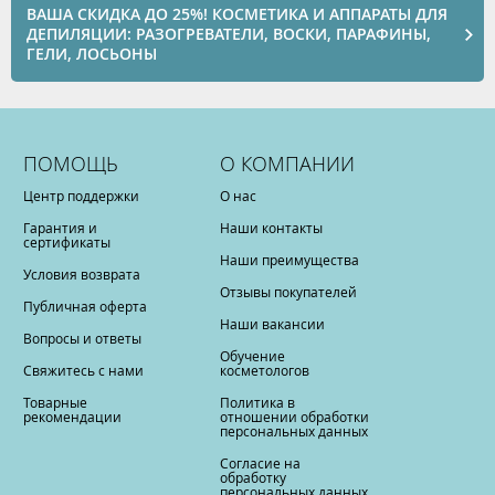
ВАША СКИДКА ДО 25%! КОСМЕТИКА И АППАРАТЫ ДЛЯ
ДЕПИЛЯЦИИ: РАЗОГРЕВАТЕЛИ, ВОСКИ, ПАРАФИНЫ,
ГЕЛИ, ЛОСЬОНЫ
ПОМОЩЬ
О КОМПАНИИ
Центр поддержки
О нас
Гарантия и
Наши контакты
сертификаты
Наши преимущества
Условия возврата
Отзывы покупателей
Публичная оферта
Наши вакансии
Вопросы и ответы
Обучение
Свяжитесь с нами
косметологов
Товарные
Политика в
рекомендации
отношении обработки
персональных данных
Согласие на
обработку
персональных данных