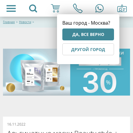
Ваш город - Москва?
Главная
>
Новости
>
ДА, ВСЕ ВЕРНО
ДРУГОЙ ГОРОД
16.11.2022