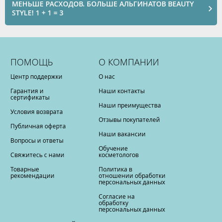
МЕНЬШЕ РАСХОДОВ. БОЛЬШЕ АЛЬГИНАТОВ BEAUTY
STYLE! 1 + 1 = 3
ПОМОЩЬ
О КОМПАНИИ
Центр поддержки
О нас
Гарантия и
Наши контакты
сертификаты
Наши преимущества
Условия возврата
Отзывы покупателей
Публичная оферта
Наши вакансии
Вопросы и ответы
Обучение
Свяжитесь с нами
косметологов
Товарные
Политика в
рекомендации
отношении обработки
персональных данных
Согласие на
обработку
персональных данных