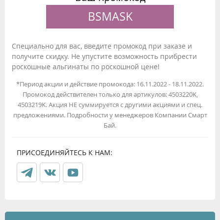
BSMASK
Специально для вас, введите промокод при заказе и
получите скидку. Не упустите возможность прибрести
роскошные альгинаты по роскошной цене!
*Период акции и действие промокода: 16.11.2022 - 18.11.2022.
Промокод действителен только для артикулов: 4503220K,
4503219K. Акция НЕ суммируется с другими акциями и спец.
предложениями. Подробности у менеджеров Компании Смарт
Бай.
ПРИСОЕДИНЯЙТЕСЬ К НАМ: