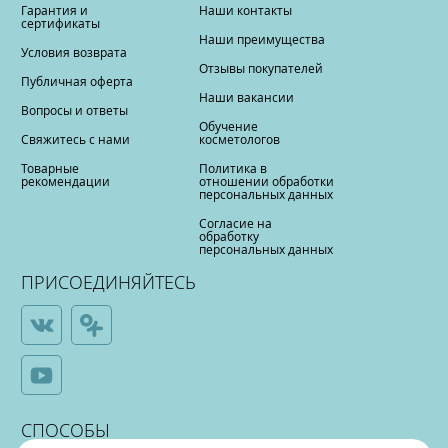
Гарантия и
Наши контакты
сертификаты
Наши преимущества
Условия возврата
Отзывы покупателей
Публичная оферта
Наши вакансии
Вопросы и ответы
Обучение
Свяжитесь с нами
косметологов
Товарные
Политика в
рекомендации
отношении обработки
персональных данных
Согласие на
обработку
персональных данных
ПРИСОЕДИНЯЙТЕСЬ
СПОСОБЫ