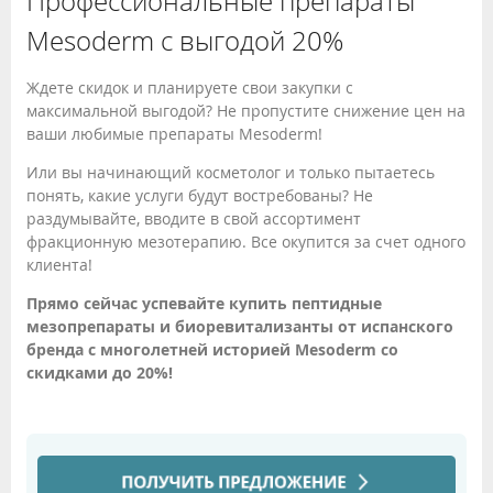
Профессиональные препараты
Mesoderm с выгодой 20%
Ждете скидок и планируете свои закупки с
максимальной выгодой? Не пропустите снижение цен на
ваши любимые препараты Mesoderm!
Или вы начинающий косметолог и только пытаетесь
понять, какие услуги будут востребованы? Не
раздумывайте, вводите в свой ассортимент
фракционную мезотерапию. Все окупится за счет одного
клиента!
Прямо сейчас успевайте купить пептидные
мезопрепараты и биоревитализанты от испанского
бренда с многолетней историей Mesoderm со
скидками до 20%!