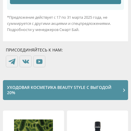
*Предложение действует с 17 по 31 марта 2025 года, не
суммируется с другими акциями и спецпредложениями.
Подробности у менеджеров Смарт Бай.
ПРИСОЕДИНЯЙТЕСЬ К НАМ:
УХОДОВАЯ КОСМЕТИКА BEAUTY STYLE С ВЫГОДОЙ
20%