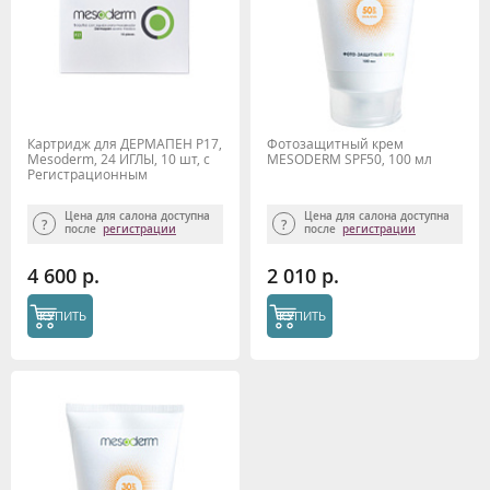
Картридж для ДЕРМАПЕН P17,
Фотозащитный крем
Mesoderm, 24 ИГЛЫ, 10 шт, с
MESODERM SPF50, 100 мл
Регистрационным
удостоверением
Цена для салона доступна
Цена для салона доступна
после
регистрации
после
регистрации
4 600 р.
2 010 р.
КУПИТЬ
КУПИТЬ