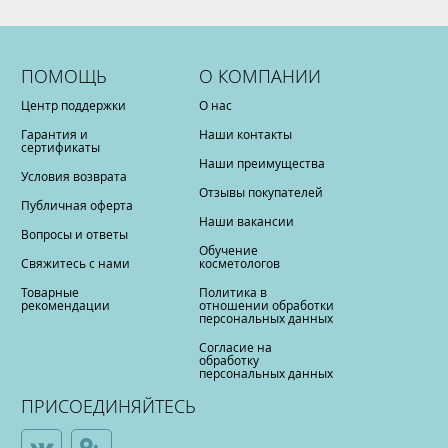
ПОМОЩЬ
О КОМПАНИИ
Центр поддержки
О нас
Гарантия и
Наши контакты
сертификаты
Наши преимущества
Условия возврата
Отзывы покупателей
Публичная оферта
Наши вакансии
Вопросы и ответы
Обучение
Свяжитесь с нами
косметологов
Товарные
Политика в
рекомендации
отношении обработки
персональных данных
Согласие на
обработку
персональных данных
ПРИСОЕДИНЯЙТЕСЬ