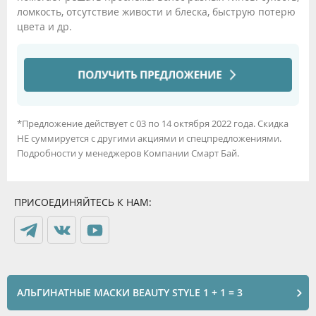
ломкость, отсутствие живости и блеска, быструю потерю
цвета и др.
*Предложение действует с 03 по 14 октября 2022 года. Скидка
НЕ суммируется с другими акциями и спецпредложениями.
Подробности у менеджеров Компании Смарт Бай.
ПРИСОЕДИНЯЙТЕСЬ К НАМ:
АЛЬГИНАТНЫЕ МАСКИ BEAUTY STYLE 1 + 1 = 3