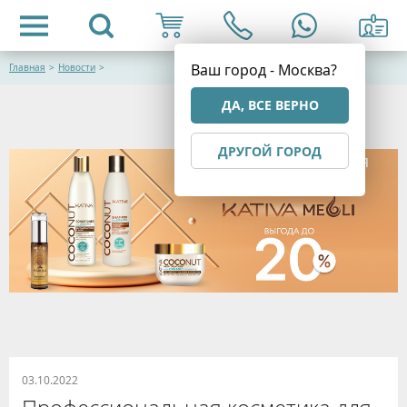
Ваш город - Москва?
Главная
>
Новости
>
ДА, ВСЕ ВЕРНО
ДРУГОЙ ГОРОД
03.10.2022