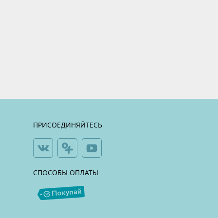
ПРИСОЕДИНЯЙТЕСЬ
СПОСОБЫ ОПЛАТЫ