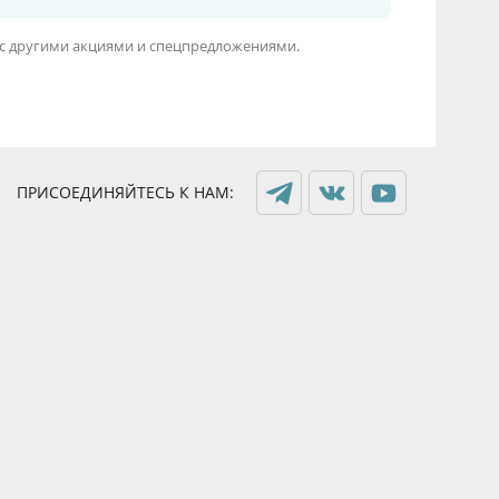
я с другими акциями и спецпредложениями.
ПРИСОЕДИНЯЙТЕСЬ К НАМ: