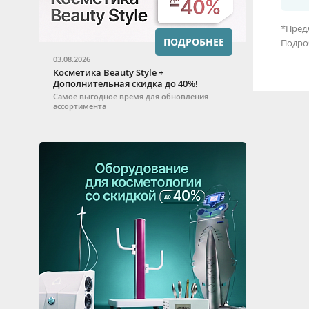
*Предл
ПОДРОБНЕЕ
Подро
03.08.2026
Косметика Beauty Style +
Дополнительная скидка до 40%!
Самое выгодное время для обновления
ассортимента