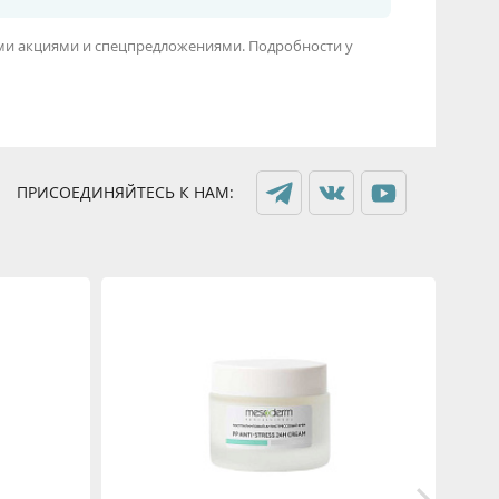
гими акциями и спецпредложениями. Подробности у
ПРИСОЕДИНЯЙТЕСЬ К НАМ: