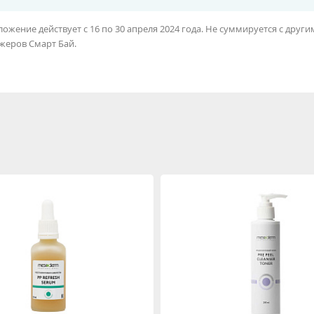
ожение действует с 16 по 30 апреля 2024 года. Не суммируется с дру
жеров Смарт Бай.