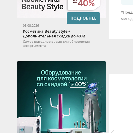
*Предл
ПОДРОБНЕЕ
менед
03.08.2026
Косметика Beauty Style +
Дополнительная скидка до 40%!
Самое выгодное время для обновления
ассортимента