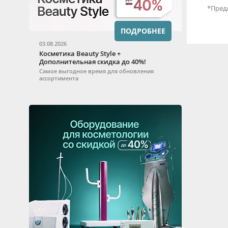
*Предл
ПОДРОБНЕЕ
03.08.2026
Косметика Beauty Style +
Дополнительная скидка до 40%!
Самое выгодное время для обновления
ассортимента