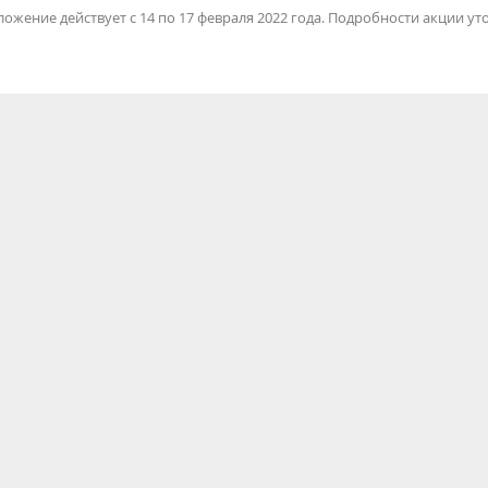
ожение действует с 14 по 17 февраля 2022 года. Подробности акции у