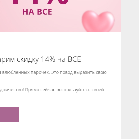
рим скидку 14% на ВСЕ
м влюбленных парочек. Это повод выразить свою
дничество! Прямо сейчас воспользуйтесь своей