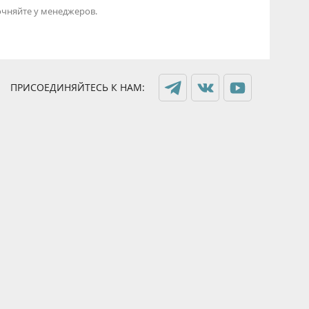
точняйте у менеджеров.
ПРИСОЕДИНЯЙТЕСЬ К НАМ: