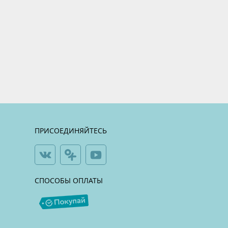
ПРИСОЕДИНЯЙТЕСЬ
СПОСОБЫ ОПЛАТЫ