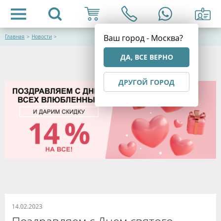
Ваш город - Москва?
Главная
>
Новости
>
ДА, ВСЕ ВЕРНО
ДРУГОЙ ГОРОД
14.02.2023