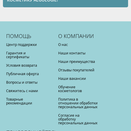
ПОМОЩЬ
О КОМПАНИИ
Центр поддержки
О нас
Гарантия и
Наши контакты
сертификаты
Наши преимущества
Условия возврата
Отзывы покупателей
Публичная оферта
Наши вакансии
Вопросы и ответы
Обучение
Свяжитесь с нами
косметологов
Товарные
Политика в
рекомендации
отношении обработки
персональных данных
Согласие на
обработку
персональных данных