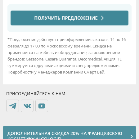
*Предложение действует при оформлении заказов с 14 по 16
февраля до 17:00 по московскому времени. Скидка не
применяется на мебель и оборудование, за исключением
брендов: Gezatone, Cesare Quaranta, Decomedical. Акция НЕ
суммируется с другими акциями и спец. предложениями.
Подробности у менеджеров Компании Смарт Бай.
ПРИСОЕДИНЯЙТЕСЬ К НАМ:
ДОПОЛНИТЕЛЬНАЯ СКИДКА 20% НА ФРАНЦУЗСКУЮ
КОСМЕТИКУ ALGOLOGIE!