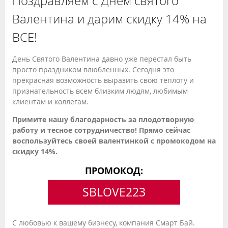
Поздравляем с Днем святого
Валентина и дарим скидку 14% на
ВСЕ!
День Святого Валентина давно уже перестал быть
просто праздником влюбленных. Сегодня это
прекрасная возможность выразить свою теплоту и
признательность всем близким людям, любимым
клиентам и коллегам.
Примите нашу благодарность за плодотворную
работу и тесное сотрудничество! Прямо сейчас
воспользуйтесь своей валентинкой с промокодом на
скидку 14%.
ПРОМОКОД:
SBLOVE223
С любовью к вашему бизнесу, компания Смарт Бай.