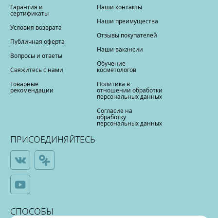
Гарантия и
Наши контакты
сертификаты
Наши преимущества
Условия возврата
Отзывы покупателей
Публичная оферта
Наши вакансии
Вопросы и ответы
Обучение
Свяжитесь с нами
косметологов
Товарные
Политика в
рекомендации
отношении обработки
персональных данных
Согласие на
обработку
персональных данных
ПРИСОЕДИНЯЙТЕСЬ
СПОСОБЫ