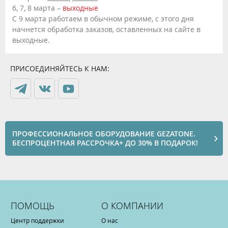
6, 7, 8 марта –
выходные
С 9 марта работаем в обычном режиме, с этого дня
начнется обработка заказов, оставленных на сайте в
выходные.
ПРИСОЕДИНЯЙТЕСЬ К НАМ:
ПРОФЕССИОНАЛЬНОЕ ОБОРУДОВАНИЕ GEZATONE.
БЕСПРОЦЕНТНАЯ РАССРОЧКА+ ДО 30% В ПОДАРОК!
ПОМОЩЬ
О КОМПАНИИ
Центр поддержки
О нас