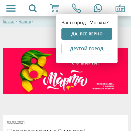
Ваш город - Москва?
Главная
>
Новости
>
ДА, ВСЕ ВЕРНО
ДРУГОЙ ГОРОД
03.03.2021