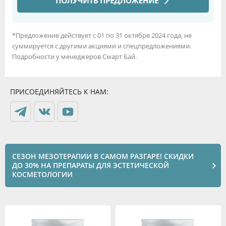
*Предложение действует с 01 по 31 октября 2024 года, не
суммируется с другими акциями и спецпредложениями.
Подробности у менеджеров Смарт Бай.
ПРИСОЕДИНЯЙТЕСЬ К НАМ:
СЕЗОН МЕЗОТЕРАПИИ В САМОМ РАЗГАРЕ! СКИДКИ
ДО 30% НА ПРЕПАРАТЫ ДЛЯ ЭСТЕТИЧЕСКОЙ
КОСМЕТОЛОГИИ