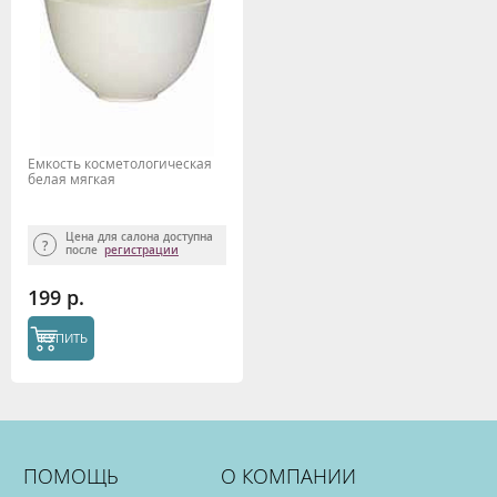
Емкость косметологическая
белая мягкая
Цена для салона доступна
после
регистрации
199 р.
КУПИТЬ
ПОМОЩЬ
О КОМПАНИИ