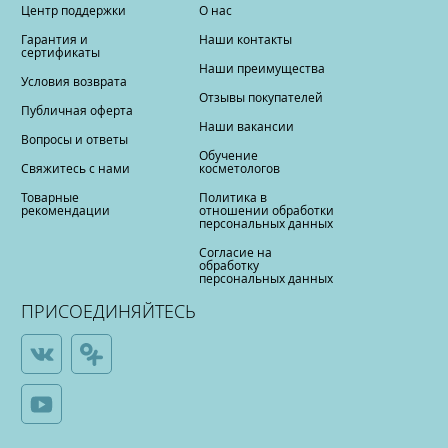
Центр поддержки
О нас
Гарантия и
Наши контакты
сертификаты
Наши преимущества
Условия возврата
Отзывы покупателей
Публичная оферта
Наши вакансии
Вопросы и ответы
Обучение
Свяжитесь с нами
косметологов
Товарные
Политика в
рекомендации
отношении обработки
персональных данных
Согласие на
обработку
персональных данных
ПРИСОЕДИНЯЙТЕСЬ