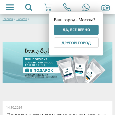
Ваш город - Москва?
Главная
>
Новости
>
ДА, ВСЕ ВЕРНО
ДРУГОЙ ГОРОД
14.10.2024