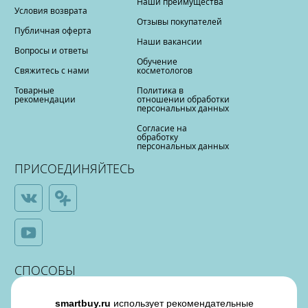
Наши преимущества
Условия возврата
Отзывы покупателей
Публичная оферта
Наши вакансии
Вопросы и ответы
Обучение
Свяжитесь с нами
косметологов
Товарные
Политика в
рекомендации
отношении обработки
персональных данных
Согласие на
обработку
персональных данных
ПРИСОЕДИНЯЙТЕСЬ
СПОСОБЫ
ОПЛАТЫ
smartbuy.ru
использует рекомендательные