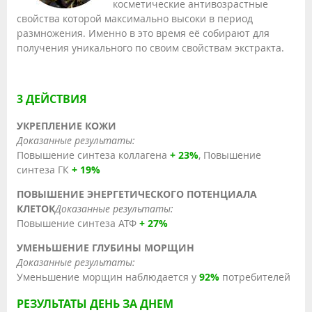
косметические антивозрастные
свойства которой максимально высоки в период
размножения. Именно в это время её собирают для
получения уникального по своим свойствам экстракта.
3 ДЕЙСТВИЯ
УКРЕПЛЕНИЕ КОЖИ
Доказанные результаты:
Повышение синтеза коллагена
+ 23%
, Повышение
синтеза ГК
+ 19%
ПОВЫШЕНИЕ ЭНЕРГЕТИЧЕСКОГО ПОТЕНЦИАЛА
КЛЕТОК
Доказанные результаты:
Повышение синтеза АТФ
+ 27%
УМЕНЬШЕНИЕ ГЛУБИНЫ МОРЩИН
Доказанные результаты:
Уменьшение морщин наблюдается у
92%
потребителей
РЕЗУЛЬТАТЫ ДЕНЬ ЗА ДНЕМ