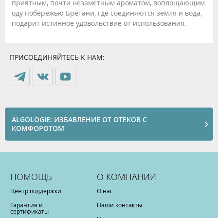
приятным, почти незаметным ароматом, воплощающим
оду побережью Бретани, где соединяются земля и вода,
подарит истинное удовольствие от использования.
ПРИСОЕДИНЯЙТЕСЬ К НАМ:
ALGOLOGIE: ИЗБАВЛЕНИЕ ОТ ОТЕКОВ С
КОМФОРОТОМ
ПОМОЩЬ
О КОМПАНИИ
Центр поддержки
О нас
Гарантия и
Наши контакты
сертификаты