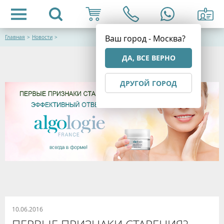
Ваш город - Москва?
Главная
>
Новости
>
ДА, ВСЕ ВЕРНО
ДРУГОЙ ГОРОД
10.06.2016