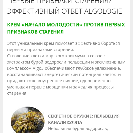
ПЕРВЫЕ ПРИЗНАКИ СТАРЕНИЯ?
ЭФФЕКТИВНЫЙ ОТВЕТ ALGOLOGIE
КРЕМ «НАЧАЛО МОЛОДОСТИ» ПРОТИВ ПЕРВЫХ
ПРИЗНАКОВ СТАРЕНИЯ
Этот уникальный крем помогает эффективно бороться
первыми признаками старения.
Стволовые клетки морского критмума в союзе с
экстрактом бурой водоросли пельвеции и эксклюзивным
комплексом Algo3 обеспечивают глубокое увлажнение,
восстанавливают энергетический потенциал клеток и
придают коже внутреннее сияние, одновременно
уменьшая первые морщинки и замедляя процессы
старения.
СЕКРЕТНОЕ ОРУЖИЕ: ПЕЛЬВЕЦИЯ
КАНАЛИКУЛЯТА
Небольшая бурая водоросль,