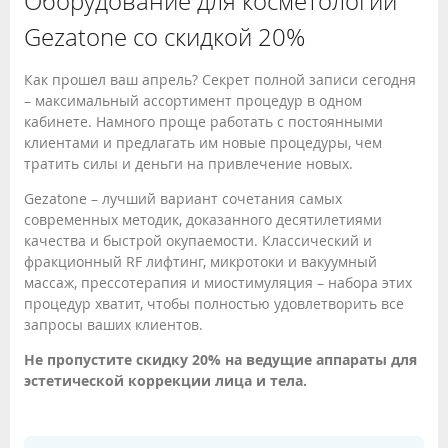
Оборудование для косметологии
Gezatone со скидкой 20%
Как прошел ваш апрель? Секрет полной записи сегодня
– максимальный ассортимент процедур в одном
кабинете. Намного проще работать с постоянными
клиентами и предлагать им новые процедуры, чем
тратить силы и деньги на привлечение новых.
Gezatone – лучший вариант сочетания самых
современных методик, доказанного десятилетиями
качества и быстрой окупаемости. Классический и
фракционный RF лифтинг, микротоки и вакуумный
массаж, прессотерапия и миостимуляция – набора этих
процедур хватит, чтобы полностью удовлетворить все
запросы ваших клиентов.
Не пропустите скидку 20% на ведущие аппараты для
эстетической коррекции лица и тела.