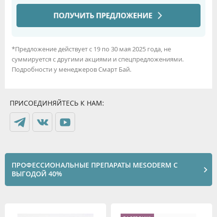
*Предложение действует с 19 по 30 мая 2025 года, не
суммируется с другими акциями и спецпредложениями.
Подробности у менеджеров Смарт Бай.
ПРИСОЕДИНЯЙТЕСЬ К НАМ:
ПРОФЕССИОНАЛЬНЫЕ ПРЕПАРАТЫ MESODERM С
ВЫГОДОЙ 40%