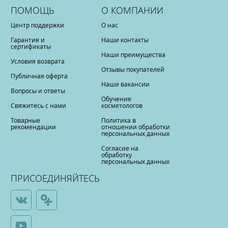
ПОМОЩЬ
О КОМПАНИИ
Центр поддержки
О нас
Гарантия и
Наши контакты
сертификаты
Наши преимущества
Условия возврата
Отзывы покупателей
Публичная оферта
Наши вакансии
Вопросы и ответы
Обучение
Свяжитесь с нами
косметологов
Товарные
Политика в
рекомендации
отношении обработки
персональных данных
Согласие на
обработку
персональных данных
ПРИСОЕДИНЯЙТЕСЬ