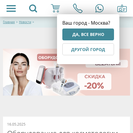
Ваш город - Москва?
Главная
>
Новости
>
ДА, ВСЕ ВЕРНО
ДРУГОЙ ГОРОД
16.05.2025