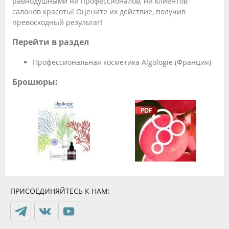
равнодушными ни профессионалов, ни клиентов
салонов красоты! Оцените их действие, получив
превосходный результат!
Перейти в раздел
Профессиональная косметика Algologie (Франция)
Брошюры:
ПРИСОЕДИНЯЙТЕСЬ К НАМ: