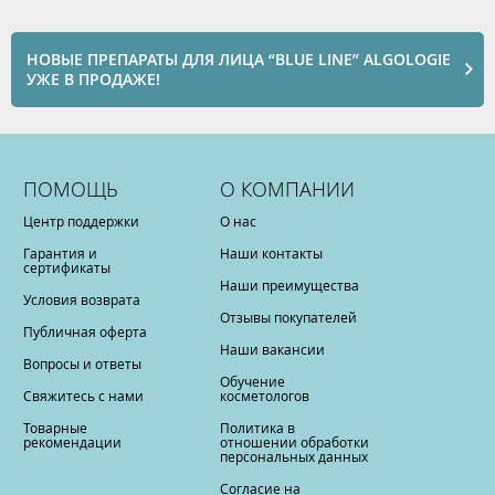
НОВЫЕ ПРЕПАРАТЫ ДЛЯ ЛИЦА “BLUE LINE” АLGOLOGIE
УЖЕ В ПРОДАЖЕ!
ПОМОЩЬ
О КОМПАНИИ
Центр поддержки
О нас
Гарантия и
Наши контакты
сертификаты
Наши преимущества
Условия возврата
Отзывы покупателей
Публичная оферта
Наши вакансии
Вопросы и ответы
Обучение
Свяжитесь с нами
косметологов
Товарные
Политика в
рекомендации
отношении обработки
персональных данных
Согласие на