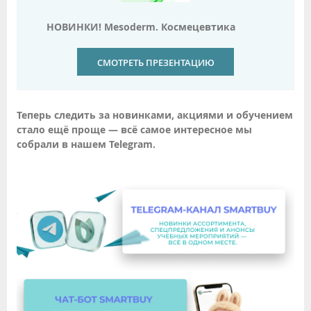
НОВИНКИ! Mesoderm. Космецевтика
СМОТРЕТЬ ПРЕЗЕНТАЦИЮ
Теперь следить за новинками, акциями и обучением
стало ещё проще — всё самое интересное мы
собрали в нашем Telegram.