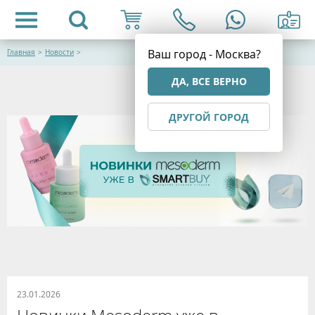
Ваш город - Москва?
Главная
>
Новости
>
ДА, ВСЕ ВЕРНО
ДРУГОЙ ГОРОД
23.01.2026