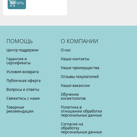
КУПИТЬ
ПОМОЩЬ
О КОМПАНИИ
Центр поддержки
О нас
Гарантия и
Наши контакты
сертификаты
Наши преимущества
Условия возврата
Отзывы покупателей
Публичная оферта
Наши вакансии
Вопросы и ответы
Обучение
Свяжитесь с нами
косметологов
Товарные
Политика в
рекомендации
отношении обработки
персональных данных
Согласие на
обработку
персональных данных