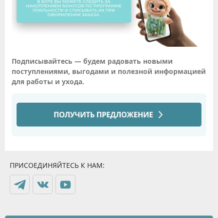
Подписывайтесь — будем радовать новыми
поступлениями, выгодами и полезной информацией
для работы и ухода.
ПРИСОЕДИНЯЙТЕСЬ К НАМ: