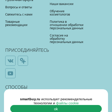
Наши вакансии
Вопросы и ответы
Обучение
Свяжитесь с нами
косметологов
Товарные
Политика в
рекомендации
отношении обработки
персональных данных
Согласие на
обработку
персональных данных
ПРИСОЕДИНЯЙТЕСЬ
СПОСОБЫ
ОПЛАТЫ
smartbuy.ru
использует рекомендательные
технологии и
файлы cookie
ok