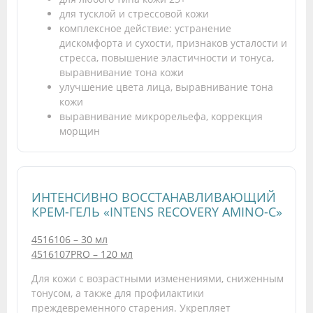
для тусклой и стрессовой кожи
комплексное действие: устранение
дискомфорта и сухости, признаков усталости и
стресса, повышение эластичности и тонуса,
выравнивание тона кожи
улучшение цвета лица, выравнивание тона
кожи
выравнивание микрорельефа, коррекция
морщин
ИНТЕНСИВНО ВОССТАНАВЛИВАЮЩИЙ
КРЕМ-ГЕЛЬ «INTENS RECOVERY AMINO-C»
4516106 – 30 мл
4516107PRO – 120 мл
Для кожи с возрастными изменениями, сниженным
тонусом, а также для профилактики
преждевременного старения. Укрепляет