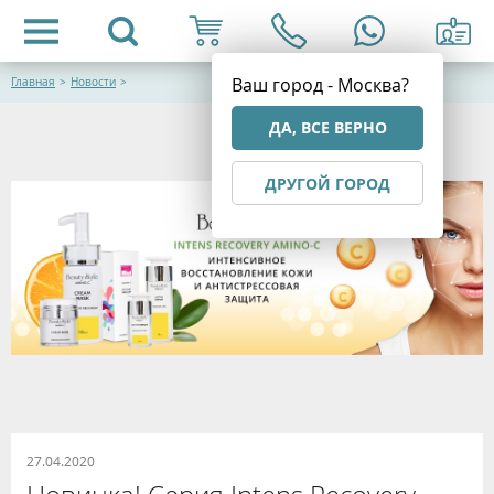
Ваш город - Москва?
Главная
>
Новости
>
ДА, ВСЕ ВЕРНО
ДРУГОЙ ГОРОД
27.04.2020