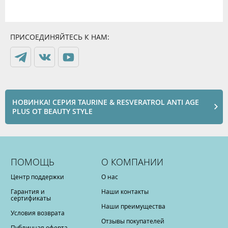
ПРИСОЕДИНЯЙТЕСЬ К НАМ:
НОВИНКА! СЕРИЯ TAURINE & RESVERATROL ANTI AGE
PLUS ОТ BEAUTY STYLE
ПОМОЩЬ
О КОМПАНИИ
Центр поддержки
О нас
Гарантия и
Наши контакты
сертификаты
Наши преимущества
Условия возврата
Отзывы покупателей
Публичная оферта