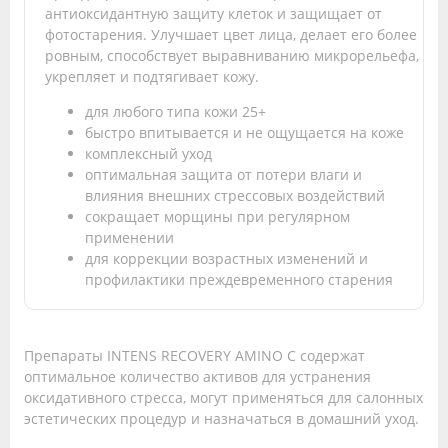
антиоксидантную защиту клеток и защищает от
фотостарения. Улучшает цвет лица, делает его более
ровным, способствует выравниванию микрорельефа,
укрепляет и подтягивает кожу.
для любого типа кожи 25+
быстро впитывается и не ощущается на коже
комплексный уход
оптимальная защита от потери влаги и
влияния внешних стрессовых воздействий
сокращает морщины при регулярном
применении
для коррекции возрастных изменений и
профилактики преждевременного старения
Препараты INTENS RECOVERY AMINO С содержат
оптимальное количество активов для устранения
оксидативного стресса, могут применяться для салонных
эстетических процедур и назначаться в домашний уход.