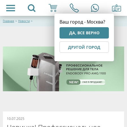
Ваш город - Москва?
Главная
>
Новости
>
ДА, ВСЕ ВЕРНО
ДРУГОЙ ГОРОД
10.07.2025