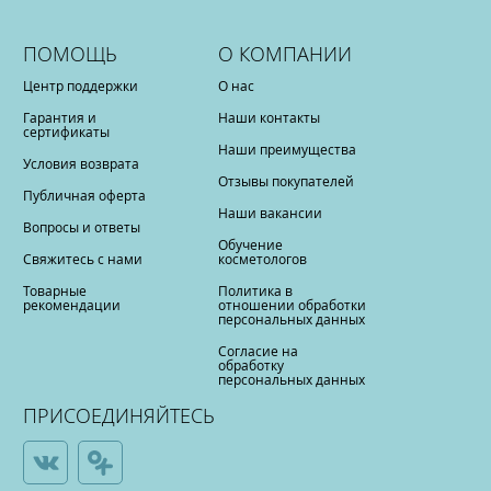
ПОМОЩЬ
О КОМПАНИИ
Центр поддержки
О нас
Гарантия и
Наши контакты
сертификаты
Наши преимущества
Условия возврата
Отзывы покупателей
Публичная оферта
Наши вакансии
Вопросы и ответы
Обучение
Свяжитесь с нами
косметологов
Товарные
Политика в
рекомендации
отношении обработки
персональных данных
Согласие на
обработку
персональных данных
ПРИСОЕДИНЯЙТЕСЬ