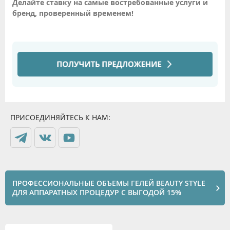
Делайте ставку на самые востребованные услуги и
бренд, проверенный временем!
ПРИСОЕДИНЯЙТЕСЬ К НАМ:
ПРОФЕССИОНАЛЬНЫЕ ОБЪЕМЫ ГЕЛЕЙ BEAUTY STYLE
ДЛЯ АППАРАТНЫХ ПРОЦЕДУР С ВЫГОДОЙ 15%