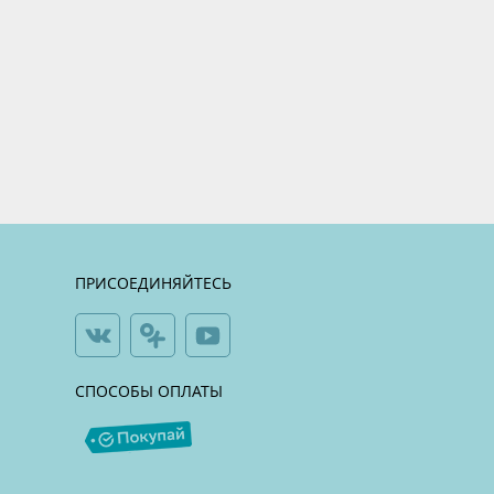
ПРИСОЕДИНЯЙТЕСЬ
СПОСОБЫ ОПЛАТЫ