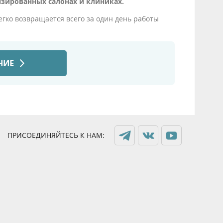
нзированных салонах и клиниках.
егко возвращается всего за один день работы
ПРИСОЕДИНЯЙТЕСЬ К НАМ: