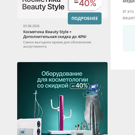
меди
И это
вашег
ПОДРОБНЕЕ
03.08.2026
Косметика Beauty Style +
Дополнительная скидка до 40%!
Самое выгодное время для обновления
ассортимента