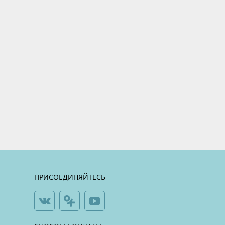
ПРИСОЕДИНЯЙТЕСЬ