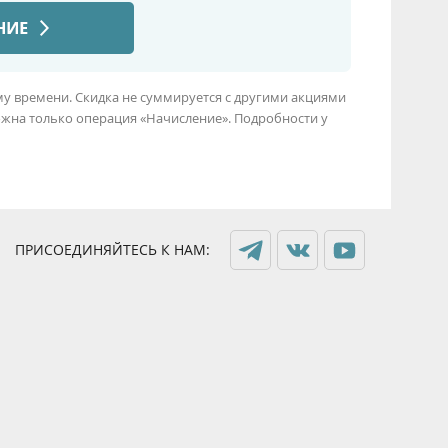
ому времени. Скидка не суммируется с другими акциями
жна только операция «Начисление». Подробности у
ПРИСОЕДИНЯЙТЕСЬ К НАМ: