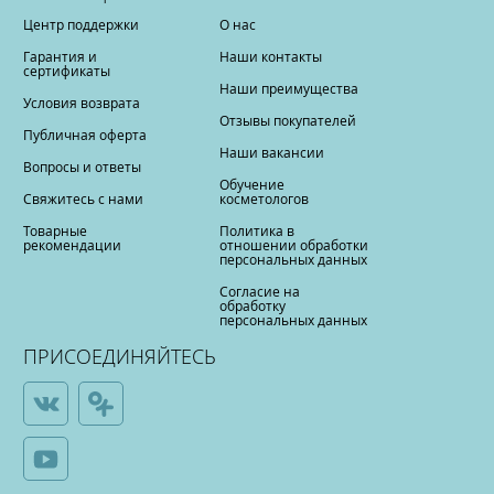
Центр поддержки
О нас
Гарантия и
Наши контакты
сертификаты
Наши преимущества
Условия возврата
Отзывы покупателей
Публичная оферта
Наши вакансии
Вопросы и ответы
Обучение
Свяжитесь с нами
косметологов
Товарные
Политика в
рекомендации
отношении обработки
персональных данных
Согласие на
обработку
персональных данных
ПРИСОЕДИНЯЙТЕСЬ