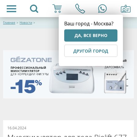
Ваш город - Москва?
Главная
>
Новости
>
ДА, ВСЕ ВЕРНО
ДРУГОЙ ГОРОД
16.04.2024