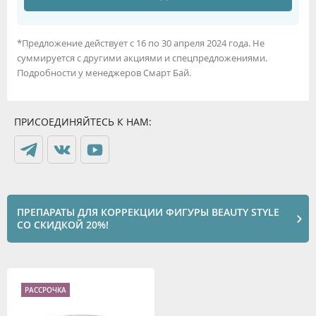
*Предложение действует с 16 по 30 апреля 2024 года. Не
суммируется с другими акциями и спецпредложениями.
Подробности у менеджеров Смарт Бай.
ПРИСОЕДИНЯЙТЕСЬ К НАМ:
ПРЕПАРАТЫ ДЛЯ КОРРЕКЦИИ ФИГУРЫ BEAUTY STYLE
СО СКИДКОЙ 20%!
РАССРОЧКА