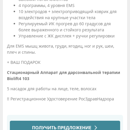
4 программы, 4 уровня EMS
10 электродов + электроприводящий коврик для
воздействия на крупные участки тела
Регулируемый ИК прогрев до 60 градусов для
более выраженного и стойкого результата
Управление с ЖК дисплея + ручки регулировки
Для EMS мышц живота, груди, ягодиц, ног и рук, шеи,
плеч и спины.
+ ВАШ ПОДАРОК
Стационарный Аппарат для дарсонвальной терапии
Biolift4 103
5 насадок для работы на лице, теле, волосах
!! Регистрационное Удостоверение РосЗдравНадзора