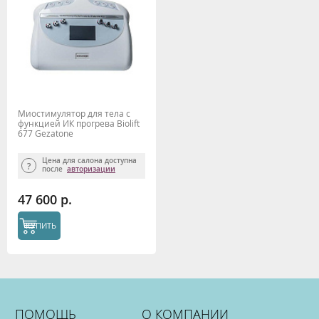
Миостимулятор для тела с
функцией ИК прогрева Biolift
677 Gezatone
Цена для салона доступна
после
авторизации
47 600 р.
КУПИТЬ
ПОМОЩЬ
О КОМПАНИИ