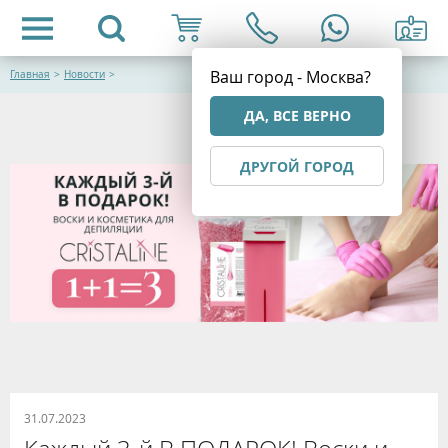
Ваш город - Москва?
Главная
>
Новости
>
ДА, ВСЕ ВЕРНО
ДРУГОЙ ГОРОД
31.07.2023