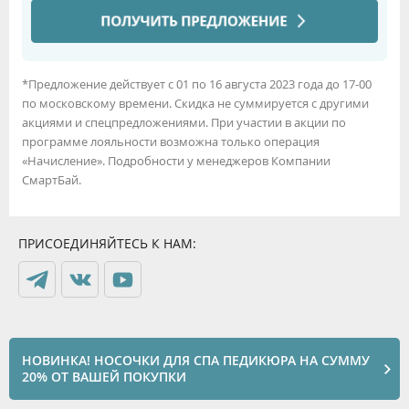
*Предложение действует с 01 по 16 августа 2023 года до 17-00
по московскому времени. Скидка не суммируется с другими
акциями и спецпредложениями. При участии в акции по
программе лояльности возможна только операция
«Начисление». Подробности у менеджеров Компании
СмартБай.
ПРИСОЕДИНЯЙТЕСЬ К НАМ:
НОВИНКА! НОСОЧКИ ДЛЯ СПА ПЕДИКЮРА НА СУММУ
20% ОТ ВАШЕЙ ПОКУПКИ