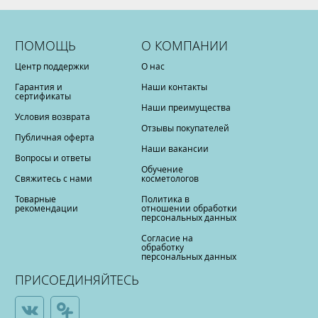
ПОМОЩЬ
О КОМПАНИИ
Центр поддержки
О нас
Гарантия и
Наши контакты
сертификаты
Наши преимущества
Условия возврата
Отзывы покупателей
Публичная оферта
Наши вакансии
Вопросы и ответы
Обучение
Свяжитесь с нами
косметологов
Товарные
Политика в
рекомендации
отношении обработки
персональных данных
Согласие на
обработку
персональных данных
ПРИСОЕДИНЯЙТЕСЬ