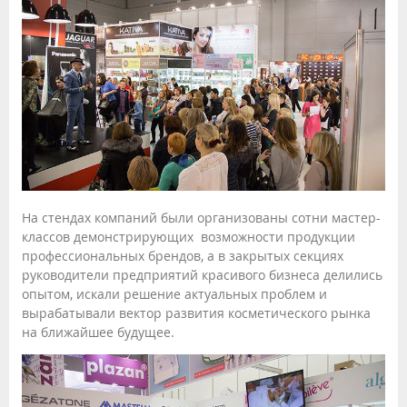
На стендах компаний были организованы сотни мастер-
классов демонстрирующих возможности продукции
профессиональных брендов, а в закрытых секциях
руководители предприятий красивого бизнеса делились
опытом, искали решение актуальных проблем и
вырабатывали вектор развития косметического рынка
на ближайшее будущее.