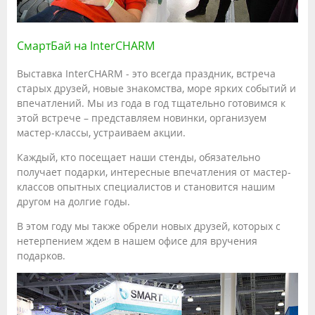
СмартБай на InterCHARM
Выставка InterCHARM - это всегда праздник, встреча
старых друзей, новые знакомства, море ярких событий и
впечатлений. Мы из года в год тщательно готовимся к
этой встрече – представляем новинки, организуем
мастер-классы, устраиваем акции.
Каждый, кто посещает наши стенды, обязательно
получает подарки, интересные впечатления от мастер-
классов опытных специалистов и становится нашим
другом на долгие годы.
В этом году мы также обрели новых друзей, которых с
нетерпением ждем в нашем офисе для вручения
подарков.