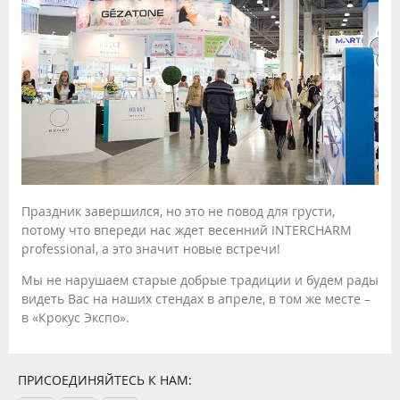
Праздник завершился, но это не повод для грусти,
потому что впереди нас ждет весенний INTERCHARM
professional, а это значит новые встречи!
Мы не нарушаем старые добрые традиции и будем рады
видеть Вас на наших стендах в апреле, в том же месте –
в «Крокус Экспо».
ПРИСОЕДИНЯЙТЕСЬ К НАМ: