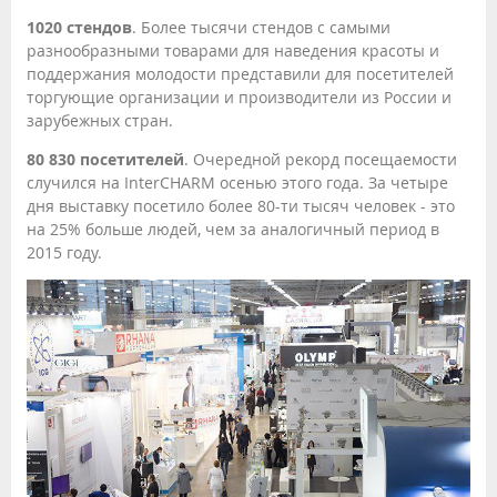
1020 стендов
. Более тысячи стендов с самыми
разнообразными товарами для наведения красоты и
поддержания молодости представили для посетителей
торгующие организации и производители из России и
зарубежных стран.
80 830 посетителей
. Очередной рекорд посещаемости
случился на InterCHARM осенью этого года. За четыре
дня выставку посетило более 80-ти тысяч человек - это
на 25% больше людей, чем за аналогичный период в
2015 году.