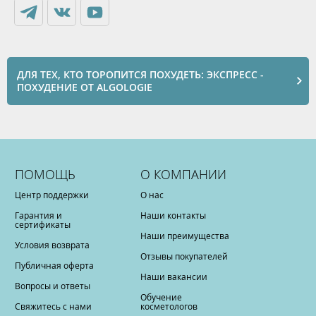
ДЛЯ ТЕХ, КТО ТОРОПИТСЯ ПОХУДЕТЬ: ЭКСПРЕСС -
ПОХУДЕНИЕ ОТ ALGOLOGIE
ПОМОЩЬ
О КОМПАНИИ
Центр поддержки
О нас
Гарантия и
Наши контакты
сертификаты
Наши преимущества
Условия возврата
Отзывы покупателей
Публичная оферта
Наши вакансии
Вопросы и ответы
Обучение
Свяжитесь с нами
косметологов