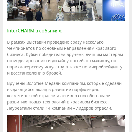
InterCHARM в событиях:
В рамках Выставки проведено сразу несколько
Чемпионатов по основным направлениям красивого
бизнеса. Кубки победителей вручены лучшим мастерам
по моделированию и дизайну ногтей, по макияжу, по
парикмахерскому искусству, а также по микроблейдингу
и восстановлению бровей.
Вручены Золотые Медали компаниям, которые сделали
выдающийся вклад в развитие парфюмерно-
косметической отрасли и активно способствовали
развитию новых технологий в красивом бизнесе.
Лауреатами стали 14 компаний – лидеров отрасли.