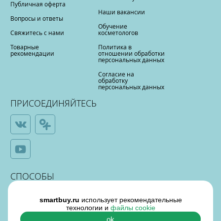
Публичная оферта
Наши вакансии
Вопросы и ответы
Обучение
Свяжитесь с нами
косметологов
Товарные
Политика в
рекомендации
отношении обработки
персональных данных
Согласие на
обработку
персональных данных
ПРИСОЕДИНЯЙТЕСЬ
СПОСОБЫ
ОПЛАТЫ
smartbuy.ru
использует рекомендательные
технологии и
файлы cookie
ok