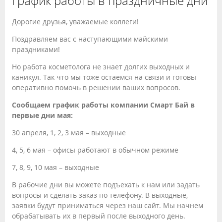
График работы в праздничные дни
Дорогие друзья, уважаемые коллеги!
Поздравляем вас с наступающими майскими
праздниками!
Но работа косметолога не знает долгих выходных и
каникул. Так что мы тоже остаемся на связи и готовы
оперативно помочь в решении ваших вопросов.
Сообщаем график работы компании Смарт Бай в
первые дни мая:
30 апреля, 1, 2, 3 мая – выходные
4, 5, 6 мая – офисы работают в обычном режиме
7, 8, 9, 10 мая – выходные
В рабочие дни вы можете подъехать к нам или задать
вопросы и сделать заказ по телефону. В выходные,
заявки будут приниматься через наш сайт. Мы начнем
обрабатывать их в первый после выходного день.