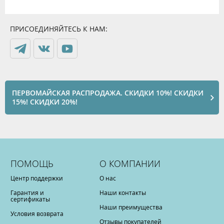
ПРИСОЕДИНЯЙТЕСЬ К НАМ:
ПЕРВОМАЙСКАЯ РАСПРОДАЖА. СКИДКИ 10%! СКИДКИ
15%! СКИДКИ 20%!
ПОМОЩЬ
О КОМПАНИИ
Центр поддержки
О нас
Гарантия и
Наши контакты
сертификаты
Наши преимущества
Условия возврата
Отзывы покупателей