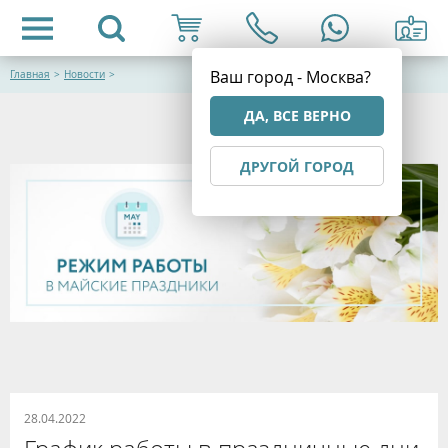
Ваш город - Москва?
Главная
>
Новости
>
ДА, ВСЕ ВЕРНО
ДРУГОЙ ГОРОД
28.04.2022