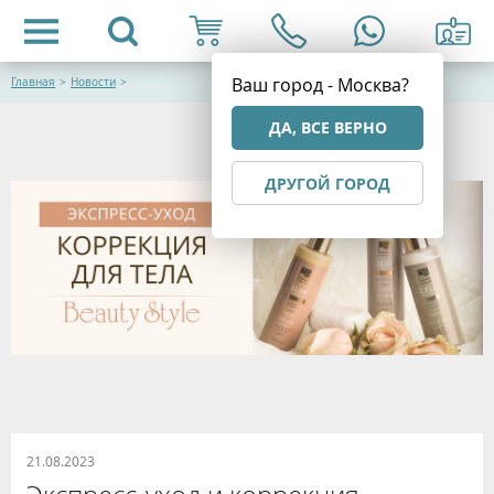
Ваш город - Москва?
Главная
>
Новости
>
ДА, ВСЕ ВЕРНО
ДРУГОЙ ГОРОД
21.08.2023