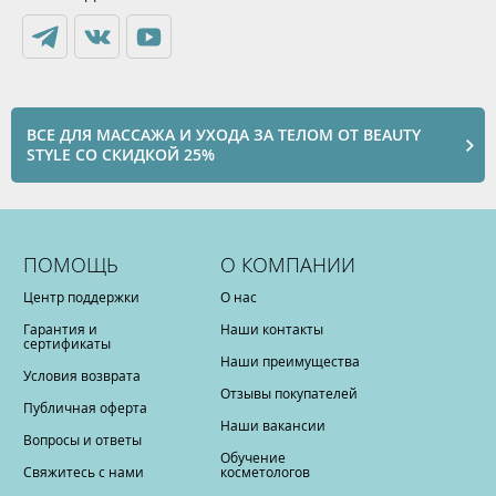
ВСЕ ДЛЯ МАССАЖА И УХОДА ЗА ТЕЛОМ ОТ BEAUTY
STYLE СО СКИДКОЙ 25%
ПОМОЩЬ
О КОМПАНИИ
Центр поддержки
О нас
Гарантия и
Наши контакты
сертификаты
Наши преимущества
Условия возврата
Отзывы покупателей
Публичная оферта
Наши вакансии
Вопросы и ответы
Обучение
Свяжитесь с нами
косметологов