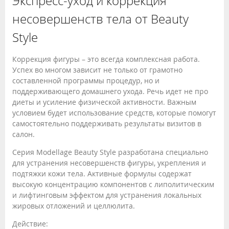
Экспресс-уход и коррекция
несовершенств тела от Beauty
Style
Коррекция фигуры – это всегда комплексная работа.
Успех во многом зависит не только от грамотно
составленной программы процедур, но и
поддерживающего домашнего ухода. Речь идет не про
диеты и усиление физической активности. Важным
условием будет использование средств, которые помогут
самостоятельно поддерживать результаты визитов в
салон.
Серия Modellage Beauty Style разработана специально
для устранения несовершенств фигуры, укрепления и
подтяжки кожи тела. Активные формулы содержат
высокую концентрацию компонентов с липолитическим
и лифтинговым эффектом для устранения локальных
жировых отложений и целлюлита.
Действие: