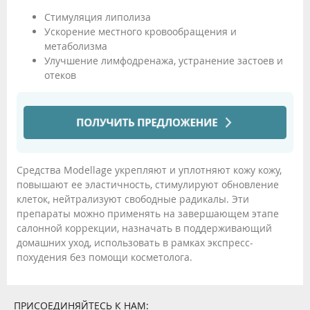
Стимуляция липолиза
Ускорение местного кровообращения и
метаболизма
Улучшение лимфодренажа, устранение застоев и
отеков
Средства Modellage укрепляют и уплотняют кожу кожу,
повышают ее эластичность, стимулируют обновление
клеток, нейтрализуют свободные радикалы. Эти
препараты можно применять на завершающем этапе
салонной коррекции, назначать в поддерживающий
домашних уход, использовать в рамках экспресс-
похудения без помощи косметолога.
ПРИСОЕДИНЯЙТЕСЬ К НАМ: