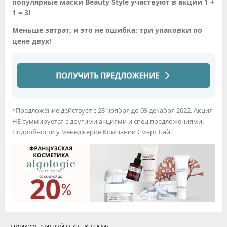
популярные маски Beauty Style участвуют в акции 1 +
1 = 3!
Меньше затрат, и это не ошибка: три упаковки по
цене двух!
*Предложение действует с 28 ноября до 09 декабря 2022. Акция
НЕ суммируется с другими акциями и спец.предложениями.
Подробности у менеджеров Компании Смарт Бай.