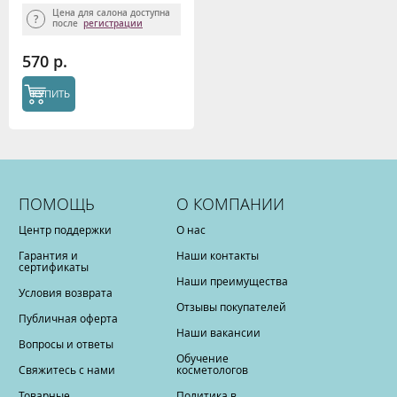
Цена для салона доступна
после
регистрации
570 р.
КУПИТЬ
ПОМОЩЬ
О КОМПАНИИ
Центр поддержки
О нас
Гарантия и
Наши контакты
сертификаты
Наши преимущества
Условия возврата
Отзывы покупателей
Публичная оферта
Наши вакансии
Вопросы и ответы
Обучение
Свяжитесь с нами
косметологов
Товарные
Политика в