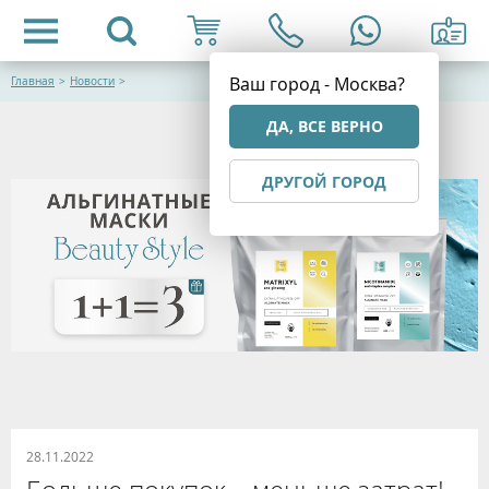
Ваш город - Москва?
Главная
>
Новости
>
ДА, ВСЕ ВЕРНО
ДРУГОЙ ГОРОД
28.11.2022