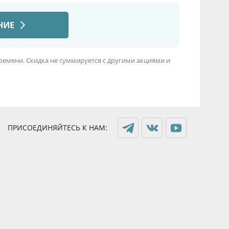
времени. Скидка не суммируется с другими акциями и
ПРИСОЕДИНЯЙТЕСЬ К НАМ: