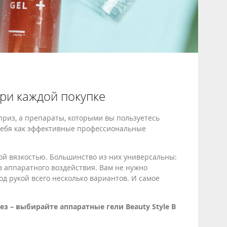
при каждой покупке
приз, а препараты, которыми вы пользуетесь
 себя как эффективные профессиональные
ой вязкостью. Большинство из них универсальны:
в аппаратного воздействия. Вам не нужно
од рукой всего несколько вариантов. И самое
 – выбирайте аппаратные гели Beauty Style В