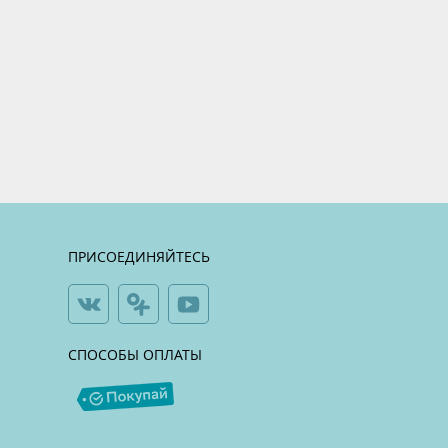
ПРИСОЕДИНЯЙТЕСЬ
СПОСОБЫ ОПЛАТЫ