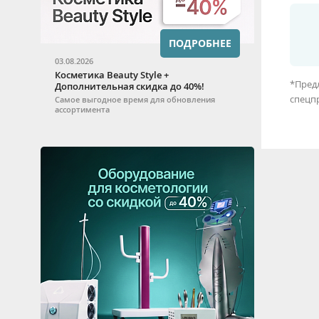
ПОДРОБНЕЕ
03.08.2026
Косметика Beauty Style +
*Предл
Дополнительная скидка до 40%!
спецп
Самое выгодное время для обновления
ассортимента