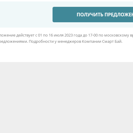
ожение действует с 01 по 16 июля 2023 года до 17-00 по московскому 
редложениями. Подробности у менеджеров Компании Смарт Бай.