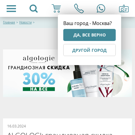
Ваш город - Москва?
Главная
>
Новости
>
ДА, ВСЕ ВЕРНО
ДРУГОЙ ГОРОД
16.03.2024