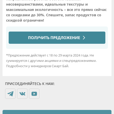
несовершенствами, идеальные текстуры и
максимальная экологичность – все это прямо сейчас
со скидками до 30%. Спешите, запас продуктов со
скидкой ограничен!
*Предложение действует с 18 по 29 марта 2024 года. Не
суммируется с другими акциями и спецпредложениями.
Подробности у менеджеров Смарт Бай.
ПРИСОЕДИНЯЙТЕСЬ К НАМ: