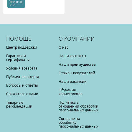
КУПИТЬ
ПОМОЩЬ
О КОМПАНИИ
Центр поддержки
О нас
Гарантия и
Наши контакты
сертификаты
Наши преимущества
Условия возврата
Отзывы покупателей
Публичная оферта
Наши вакансии
Вопросы и ответы
Обучение
Свяжитесь с нами
косметологов
Товарные
Политика в
рекомендации
отношении обработки
персональных данных
Согласие на
обработку
персональных данных