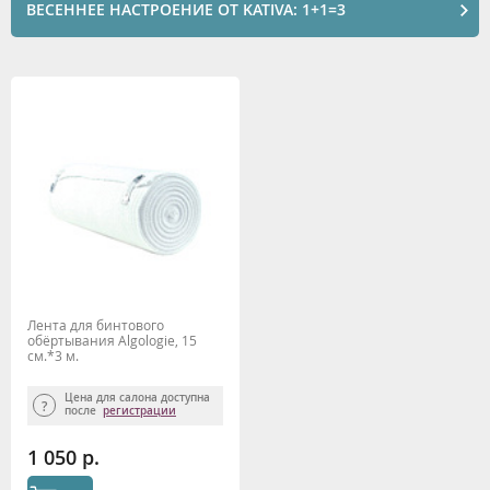
ВЕСЕННЕЕ НАСТРОЕНИЕ ОТ KATIVA: 1+1=3
Лента для бинтового
обёртывания Algologie, 15
см.*3 м.
Цена для салона доступна
после
регистрации
1 050 р.