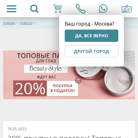
Ваш город - Москва?
Главная
>
Новости
>
ДА, ВСЕ ВЕРНО
ДРУГОЙ ГОРОД
18.05.2023