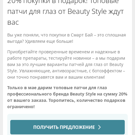
20% покупки в подарок! Топовые
патчи для глаз от Beauty Style ждут
вас
Вы уже поняли, что покупки в Смарт Бай – это сплошная
выгода? Удивляем еще больше!
Приобретайте проверенные временем и надежные в
работе препараты, тестируйте новинки – а мы подарим
вам за это лучшие варианты патчей для глаз от Beauty
Style. Увлажняющие, антивозрастные, с ботоэффектом –
они точно понравятся вам и вашим клиентам!
Только в мае дарим топовые патчи для глаз
профессионального бренда Beauty Style на сумму 20%
от вашего заказа. Торопитесь, количество подарков
ограничено!