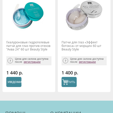
Гиалуроновые гидрогелевые
Патчи для глаз «Эффект
патчи для глаз против отеков
ботокса» от морщин 60 шт
"Аква 24" 60 шт Beauty Style
Beauty Style
Цена для салона доступна
Цена для салона доступна
после
регистрации
после
регистрации
1 440 р.
1 400 р.
УВЕДОМИТЬ
КУПИТЬ