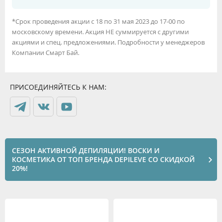
*Срок проведения акции с 18 по 31 мая 2023 до 17-00 по
московскому времени. Акция НЕ суммируется с другими
акциями и спец. предложениями. Подробности у менеджеров
Компании Смарт Бай.
ПРИСОЕДИНЯЙТЕСЬ К НАМ:
СЕЗОН АКТИВНОЙ ДЕПИЛЯЦИИ! ВОСКИ И
КОСМЕТИКА ОТ ТОП БРЕНДА DEPILEVE СО СКИДКОЙ
20%!