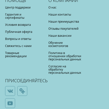
ПОМОЩЬ
О КОМПАНИИ
Центр поддержки
О нас
Гарантия и
Наши контакты
сертификаты
Наши преимущества
Условия возврата
Отзывы покупателей
Публичная оферта
Наши вакансии
Вопросы и ответы
Обучение
Свяжитесь с нами
косметологов
Товарные
Политика в
рекомендации
отношении обработки
персональных данных
Согласие на
обработку
персональных данных
ПРИСОЕДИНЯЙТЕСЬ