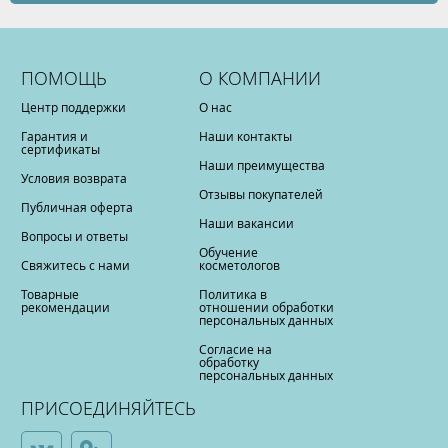
ПОМОЩЬ
О КОМПАНИИ
Центр поддержки
О нас
Гарантия и
Наши контакты
сертификаты
Наши преимущества
Условия возврата
Отзывы покупателей
Публичная оферта
Наши вакансии
Вопросы и ответы
Обучение
Свяжитесь с нами
косметологов
Товарные
Политика в
рекомендации
отношении обработки
персональных данных
Согласие на
обработку
персональных данных
ПРИСОЕДИНЯЙТЕСЬ