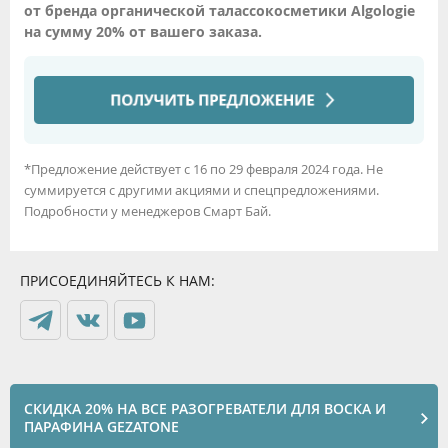
от бренда органической талассокосметики Algologie
на сумму 20% от вашего заказа.
*Предложение действует с 16 по 29 февраля 2024 года. Не
суммируется с другими акциями и спецпредложениями.
Подробности у менеджеров Смарт Бай.
ПРИСОЕДИНЯЙТЕСЬ К НАМ:
СКИДКА 20% НА ВСЕ РАЗОГРЕВАТЕЛИ ДЛЯ ВОСКА И
ПАРАФИНА GEZATONE