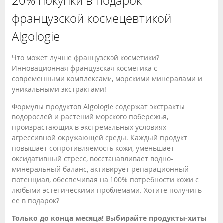
20% покупки в подарок
французской космецевтикой
Algologie
Что может лучше французской косметики?
Инновационная французская косметика с
современными комплексами, морскими минералами и
уникальными экстрактами!
Формулы продуктов Algologie содержат экстракты
водорослей и растений морского побережья,
произрастающих в экстремальных условиях
агрессивной окружающей среды. Каждый продукт
повышает сопротивляемость кожи, уменьшает
оксидативный стресс, восстанавливает водно-
минеральный баланс, активирует репарационный
потенциал, обеспечивая на 100% потребности кожи с
любыми эстетическими проблемами. Хотите получить
ее в подарок?
Только до конца месяца! Выбирайте продукты-хиты