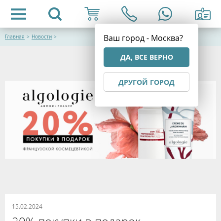
Ваш город - Москва?
Главная
>
Новости
>
ДА, ВСЕ ВЕРНО
ДРУГОЙ ГОРОД
15.02.2024