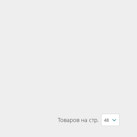
Товаров на стр.
48