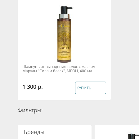
Шампунь от выпадения волос с маслом
Марулы "Сила и блеск", MEOLI, 400 мл
1 300
КУПИТЬ
Фильтры:
Бренды