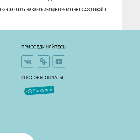
же заказать на сайте интернет-магазина с доставкой в
ПРИСОЕДИНЯЙТЕСЬ
СПОСОБЫ ОПЛАТЫ