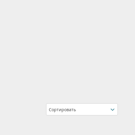
Сортировать