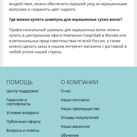
воздействие, можно обеспечить хороший уход за окрашенными
волосами и сохранить цвет надолго.
Где можно купить шампунь для окрашенных сухих волос?
Профессиональный шампунь для окрашенных волос можно
купить в центральном офисе Компании СмартБай в Москве или
в региональных представительствах по всей России, а также
можно сделать заказ в нашем интернет-магазине с доставкой в
любой уголок нашей страны.
ПОМОЩЬ
О КОМПАНИИ
Центр поддержки
О нас
Гарантия и
Наши контакты
сертификаты
Наши преимущества
Условия возврата
Отзывы покупателей
Публичная оферта
Наши вакансии
Вопросы и ответы
Обучение