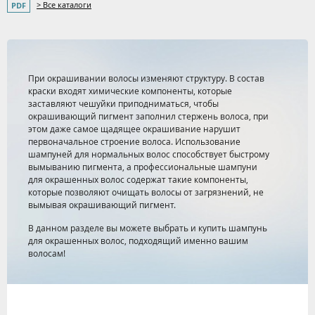
> Все каталоги
При окрашивании волосы изменяют структуру. В состав
краски входят химические компоненты, которые
заставляют чешуйки приподниматься, чтобы
окрашивающий пигмент заполнил стержень волоса, при
этом даже самое щадящее окрашивание нарушит
первоначальное строение волоса. Использование
шампуней для нормальных волос способствует быстрому
вымыванию пигмента, а профессиональные шампуни
для окрашенных волос содержат такие компоненты,
которые позволяют очищать волосы от загрязнений, не
вымывая окрашивающий пигмент.
В данном разделе вы можете выбрать и купить шампунь
для окрашенных волос, подходящий именно вашим
волосам!