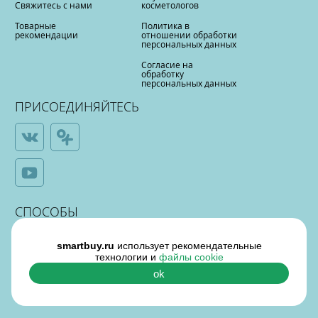
Свяжитесь с нами
косметологов
Товарные
Политика в
рекомендации
отношении обработки
персональных данных
Согласие на
обработку
персональных данных
ПРИСОЕДИНЯЙТЕСЬ
СПОСОБЫ
ОПЛАТЫ
smartbuy.ru
использует рекомендательные
технологии и
файлы cookie
ok
¶