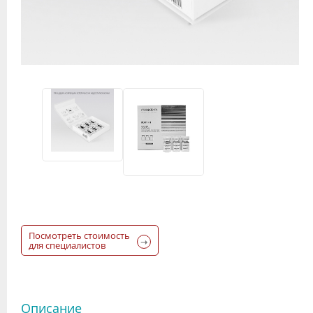
Посмотреть стоимость
для специалистов
Описание