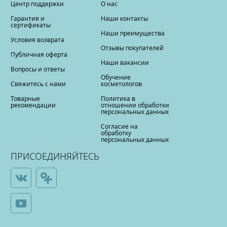
Центр поддержки
О нас
Гарантия и
Наши контакты
сертификаты
Наши преимущества
Условия возврата
Отзывы покупателей
Публичная оферта
Наши вакансии
Вопросы и ответы
Обучение
Свяжитесь с нами
косметологов
Товарные
Политика в
рекомендации
отношении обработки
персональных данных
Согласие на
обработку
персональных данных
ПРИСОЕДИНЯЙТЕСЬ