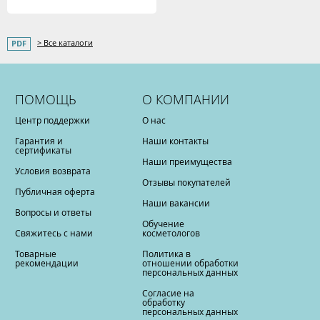
> Все каталоги
ПОМОЩЬ
О КОМПАНИИ
Центр поддержки
О нас
Гарантия и
Наши контакты
сертификаты
Наши преимущества
Условия возврата
Отзывы покупателей
Публичная оферта
Наши вакансии
Вопросы и ответы
Обучение
Свяжитесь с нами
косметологов
Товарные
Политика в
рекомендации
отношении обработки
персональных данных
Согласие на
обработку
персональных данных