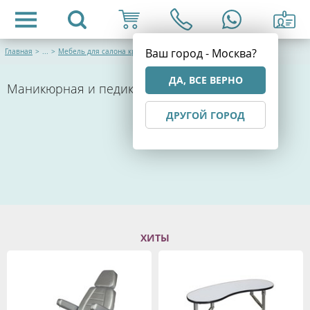
Ваш город - Москва?
Главная
>
...
>
Мебель для салона красоты
ДА, ВСЕ ВЕРНО
Маникюрная и педикюрная мебель
ДРУГОЙ ГОРОД
ХИТЫ