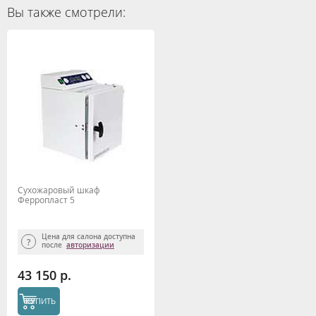
Вы также смотрели:
Сухожаровый шкаф
Ферропласт 5
Цена для салона доступна
после
авторизации
43 150 р.
КУПИТЬ